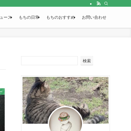
ュース
もちの日常
もちのおすすめ
お問い合わせ
検索
ー