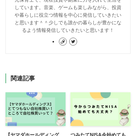
しています。音楽、ゲームも楽しみながら、投資
や暮らしに役立つ情報を中心に発信していきたい
と思います＾＾少しでも誰かの暮らしが豊かにな
るよう情報発信していきたいと思います！
関連記事
【ヤマダホールディング
つみたてNISA今始めても