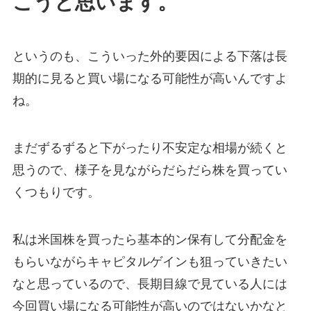
こうと思います。
というのも、こういった外的要因による下落は長
期的に見ると買い場になる可能性が高いんですよ
ね。
まだずるずると下がったり不安定な相場が続くと
思うので、様子を見ながらだらだら株を買ってい
くつもりです。
私は米国株を買ったら基本的ン保有して分配金を
もらいながらキャピタルゲインも狙っていきたい
なと思っているので、長期目線で見ている人には
今回買い場になる可能性が高いのではないかなと