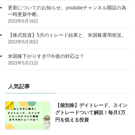
更新についてのお知らせ。youtubeチャンネル開設の為
一時更新中断。
2022年6月16日
【株式投資】5月のトレード結果と、米国株運用状況。
2022年5月30日
米国株下がりすぎ!?今後の対応は？
2022年5月21日
人気記事
【個別株】デイトレード、スイン
グトレードついて解説！毎月1万
円を狙える投資