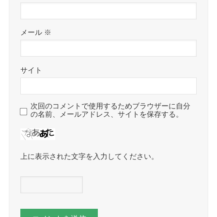
メール
※
サイト
次回のコメントで使用するためブラウザーに自分
の名前、メールアドレス、サイトを保存する。
上に表示された文字を入力してください。