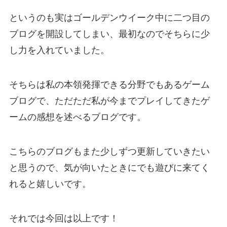
というのも実はゴールデンウイーク中に二つ目の
ブログを開設してしまい、最初なのでそちらに少
し力を入れていました。
そちらは私の本領発揮できる分野でもあるゲーム
ブログで、ただただ私が今までプレイしてきたゲ
ームの感想を述べるブログです。
こちらのブログもまた少しずつ更新していきたい
と思うので、気が向いたときにでも遊びに来てく
れると嬉しいです。
それでは今回は以上です！