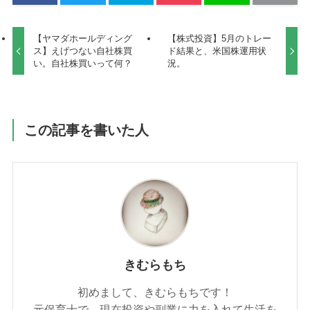
【ヤマダホールディング
【株式投資】5月のトレー
ス】えげつない自社株買
ド結果と、米国株運用状
い。自社株買いって何？
況。
この記事を書いた人
きむらもち
初めまして、きむらもちです！
元保育士で、現在投資や副業に力を入れて生活を