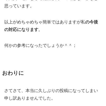
思っています。
以上がめちゃめちゃ簡単ではありますが私
の今後
の対応になります
。
何かの参考になったでしょうか＾＾；
おわりに
さてさて、本当に久しぶりの投稿になってしまい
申し訳ありませんでした。