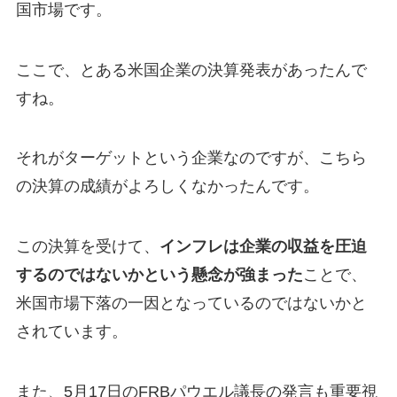
国市場です。
ここで、とある米国企業の決算発表があったんで
すね。
それがターゲットという企業なのですが、こちら
の決算の成績がよろしくなかったんです。
この決算を受けて、
インフレは企業の収益を圧迫
するのではないかという懸念が強まった
ことで、
米国市場下落の一因となっているのではないかと
されています。
また、5月17日のFRBパウエル議長の発言も重要視