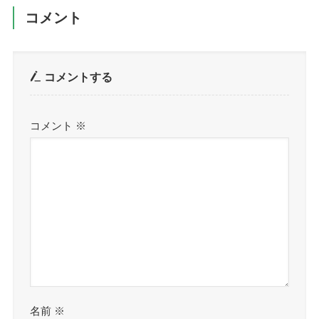
コメント
コメントする
コメント
※
名前
※