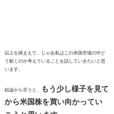
以上を踏まえて、じゃあ私はこの米国市場の中ど
う動くのか考えていることを話していきたいと思
います。
もう少し様子を見て
結論から言うと、
から米国株を買い向かってい