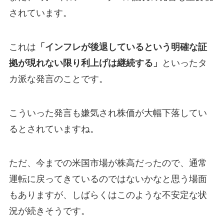
されています。
これは
「インフレが後退しているという明確な証
拠が現れない限り利上げは継続する」
といったタ
カ派な発言のことです。
こういった発言も嫌気され株価が大幅下落してい
るとされていますね。
ただ、今までの米国市場が株高だったので、通常
運転に戻ってきているのではないかなと思う場面
もありますが、しばらくはこのような不安定な状
況が続きそうです。