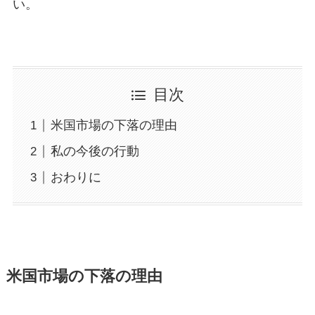
い。
目次
米国市場の下落の理由
私の今後の行動
おわりに
米国市場の下落の理由