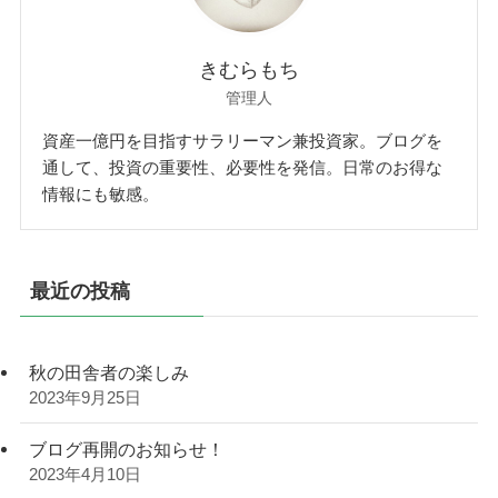
きむらもち
管理人
資産一億円を目指すサラリーマン兼投資家。ブログを
通して、投資の重要性、必要性を発信。日常のお得な
情報にも敏感。
最近の投稿
秋の田舎者の楽しみ
2023年9月25日
ブログ再開のお知らせ！
2023年4月10日