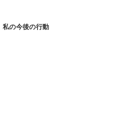
私の今後の行動