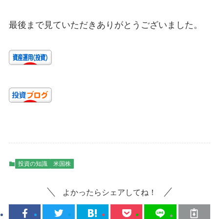
最後まで見ていただきありがとうございました。
投資の知識
米国株
よかったらシェアしてね！