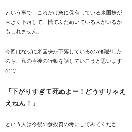
という事で、これだけ急に保有している米国株が
大きく下落して、慌てふためいている人がいるか
もしれません。
今回はなぜに米国株が下落しているのか解説した
のち、私の今後の行動を話していこうと思います
ので
「下がりすぎて死ぬよー！どうすりゃえ
えねん！」
という人は今後の参投資の考にしてみてくださ