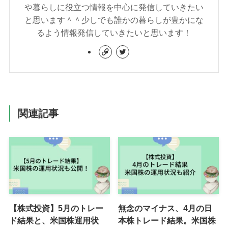
や暮らしに役立つ情報を中心に発信していきたい
と思います＾＾少しでも誰かの暮らしが豊かにな
るよう情報発信していきたいと思います！
関連記事
【株式投資】5月のトレー
無念のマイナス、4月の日
ド結果と、米国株運用状
本株トレード結果。米国株