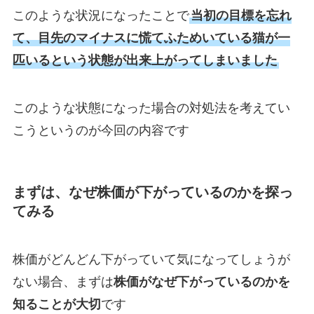
このような状況になったことで
当初の目標を忘れ
て、目先のマイナスに慌てふためいている猫が一
匹いるという状態が出来上がってしまいました
このような状態になった場合の対処法を考えてい
こうというのが今回の内容です
まずは、なぜ株価が下がっているのかを探っ
てみる
株価がどんどん下がっていて気になってしょうが
ない場合、まずは
株価がなぜ下がっているのかを
知ることが大切
です