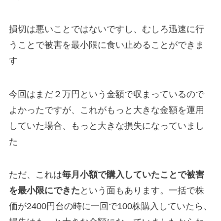
損切は悪いことではないですし、むしろ迅速に行
うことで被害を最小限に食い止めることができま
す
今回はまだ２万円という金額で収まっているので
よかったですが、これがもっと大きな金額を運用
していた場合、もっと大きな損失になっていまし
た
ただ、これは
毎月小額で購入していたことで被害
を最小限にできた
という面もあります。一括で株
価が2400円台の時に一回で100株購入していたら、