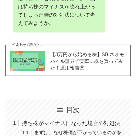
は持ち株のマイナスが膨れ上がっ
てしまった時の対処法について考
えてみようか。
あわせて読みたい
【3万円から始める株】SBIネオモ
バイル証券で実際に株を買ってみ
た！運用報告⑤
目次
持ち株がマイナスになった場合の対処法
まずは、なぜ株価が下がっているのかを