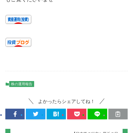
株の運用報告
よかったらシェアしてね！