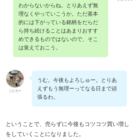
わからないからね。とりあえず無
理なくやっていこうか。ただ基本
的には下がっている銘柄をだらだ
ら持ち続けることはあまりおすす
めできるものではないので、そこ
は覚えておこう。
うむ。今後もよろしゅー。とりあ
えずもう無理ーってなる日まで頑
こたろー
張るわ。
ということで、売らずに今後もコツコツ買い増し
をしていくことになりました。