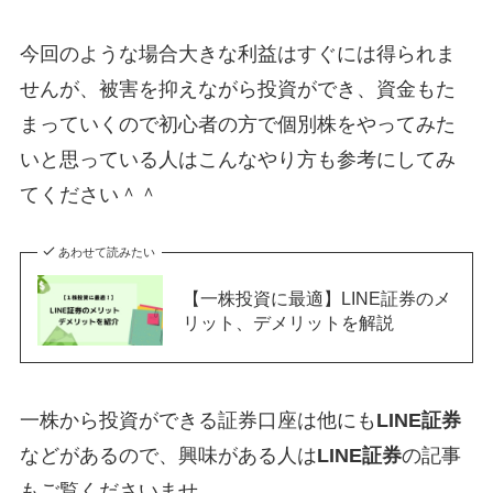
今回のような場合大きな利益はすぐには得られま
せんが、被害を抑えながら投資ができ、資金もた
まっていくので初心者の方で個別株をやってみた
いと思っている人はこんなやり方も参考にしてみ
てください＾＾
あわせて読みたい
【一株投資に最適】LINE証券のメ
リット、デメリットを解説
一株から投資ができる証券口座は他にも
LINE証券
などがあるので、興味がある人は
LINE証券
の記事
もご覧くださいませ