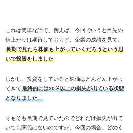
これは簡単な話で、例えば、今回でいうと目先の
値上がりは期待しておらず、企業の成績を見て、
長期で見たら株価も上がっていくだろうという思
いで投資をしました
しかし、投資をしていると株価はどんどん下がっ
てきて
最終的には20％以上の損失が出ている状態
となりました。
そもそも長期で見ていたのでどれだけ損失が出て
いても関係はないのですが、今回の場合、
どのく