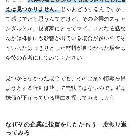
えは見つかりません。
じゃあどうするんですかっ
て感じでだと思うんですけど、その企業のスキャ
ンダルとか、投資家にとってマイナスとなる話な
んかは株価にも影響が出ている場合が多いのでそ
ういったはっきりとした材料が見つかった場合は
今後の参考にしてみてください
見つからなかった場合でも、その企業の情報を得
ようとする行動は決して無駄ではないのでまずは
株価が下がっている理由を探してみましょう
なぜその企業に投資をしたかもう一度振り返
ってみる