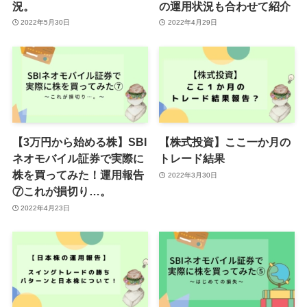
況。
の運用状況も合わせて紹介
2022年5月30日
2022年4月29日
【3万円から始める株】SBI
【株式投資】ここ一か月の
ネオモバイル証券で実際に
トレード結果
株を買ってみた！運用報告
2022年3月30日
⑦これが損切り…。
2022年4月23日