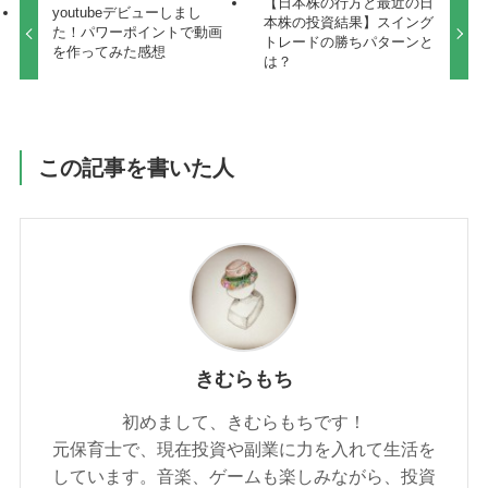
【日本株の行方と最近の日
youtubeデビューしまし
本株の投資結果】スイング
た！パワーポイントで動画
トレードの勝ちパターンと
を作ってみた感想
は？
この記事を書いた人
きむらもち
初めまして、きむらもちです！
元保育士で、現在投資や副業に力を入れて生活を
しています。音楽、ゲームも楽しみながら、投資