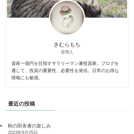
きむらもち
管理人
資産一億円を目指すサラリーマン兼投資家。ブログを
通して、投資の重要性、必要性を発信。日常のお得な
情報にも敏感。
最近の投稿
秋の田舎者の楽しみ
2023年9月25日