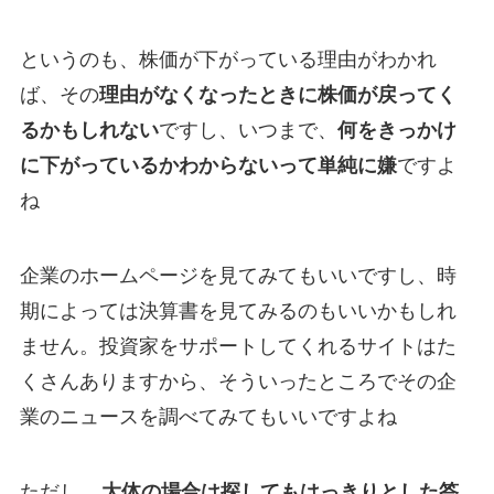
というのも、株価が下がっている理由がわかれ
ば、その
理由がなくなったときに株価が戻ってく
るかもしれない
ですし、いつまで、
何をきっかけ
に下がっているかわからないって単純に嫌
ですよ
ね
企業のホームページを見てみてもいいですし、時
期によっては決算書を見てみるのもいいかもしれ
ません。投資家をサポートしてくれるサイトはた
くさんありますから、そういったところでその企
業のニュースを調べてみてもいいですよね
ただし、
大体の場合は探してもはっきりとした答