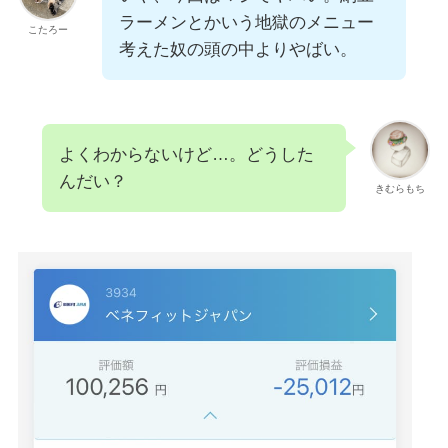
ラーメンとかいう地獄のメニュー
こたろー
考えた奴の頭の中よりやばい。
よくわからないけど…。どうした
んだい？
きむらもち