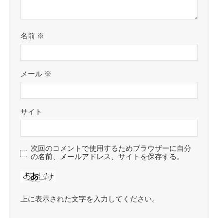
名前
※
メール
※
サイト
次回のコメントで使用するためブラウザーに自分
の名前、メールアドレス、サイトを保存する。
上に表示された文字を入力してください。