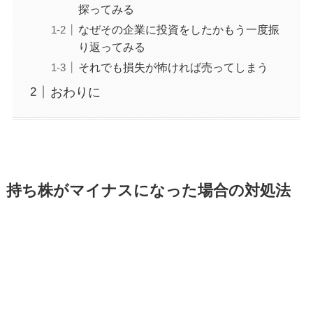
探ってみる
なぜその企業に投資をしたかもう一度振
り返ってみる
それでも損失が怖ければ売ってしまう
おわりに
持ち株がマイナスになった場合の対処法