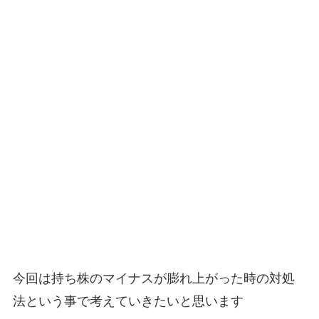
今回は持ち株のマイナスが膨れ上がった時の対処
法という事で考えていきたいと思います