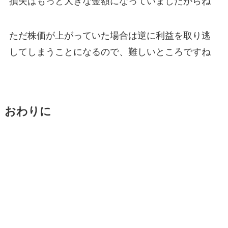
損失はもっと大きな金額になっていましたからね
ただ株価が上がっていた場合は逆に利益を取り逃
してしまうことになるので、難しいところですね
おわりに