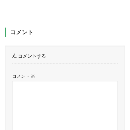
コメント
コメントする
コメント
※