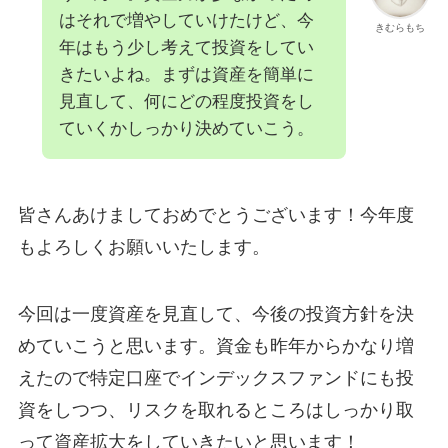
はそれで増やしていけたけど、今
きむらもち
年はもう少し考えて投資をしてい
きたいよね。まずは資産を簡単に
見直して、何にどの程度投資をし
ていくかしっかり決めていこう。
皆さんあけましておめでとうございます！今年度
もよろしくお願いいたします。
今回は一度資産を見直して、今後の投資方針を決
めていこうと思います。資金も昨年からかなり増
えたので特定口座でインデックスファンドにも投
資をしつつ、リスクを取れるところはしっかり取
って資産拡大をしていきたいと思います！