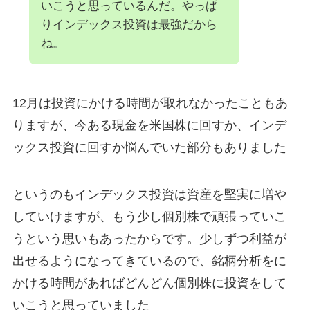
いこうと思っているんだ。やっぱ
りインデックス投資は最強だから
ね。
12月は投資にかける時間が取れなかったこともあ
りますが、今ある現金を米国株に回すか、インデ
ックス投資に回すか悩んでいた部分もありました
というのもインデックス投資は資産を堅実に増や
していけますが、もう少し個別株で頑張っていこ
うという思いもあったからです。少しずつ利益が
出せるようになってきているので、銘柄分析をに
かける時間があればどんどん個別株に投資をして
いこうと思っていました