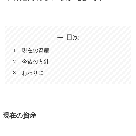
目次
現在の資産
今後の方針
おわりに
現在の資産