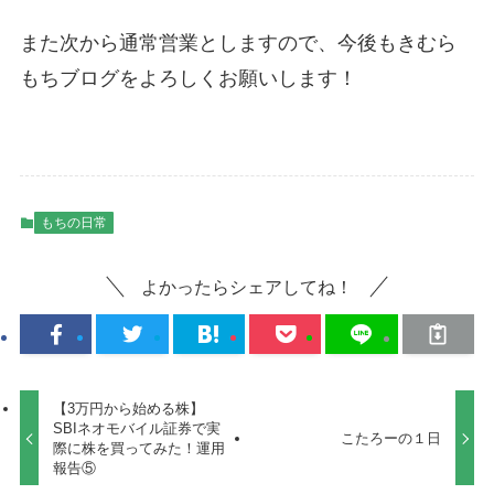
また次から通常営業としますので、今後もきむら
もちブログをよろしくお願いします！
もちの日常
よかったらシェアしてね！
【3万円から始める株】
SBIネオモバイル証券で実
こたろーの１日
際に株を買ってみた！運用
報告⑤