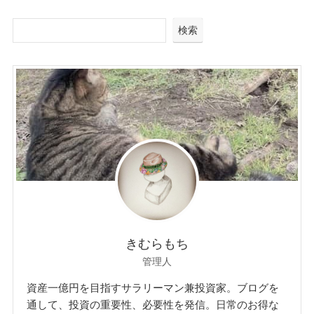
検索
きむらもち
管理人
資産一億円を目指すサラリーマン兼投資家。ブログを
通して、投資の重要性、必要性を発信。日常のお得な