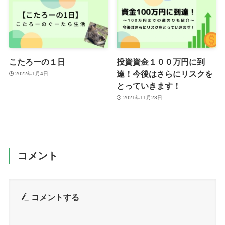
こたろーの１日
投資資金１００万円に到
達！今後はさらにリスクを
2022年1月4日
とっていきます！
2021年11月23日
コメント
コメントする