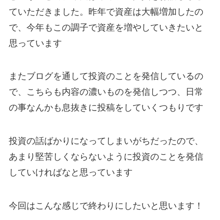
ていただきました。昨年で資産は大幅増加したの
で、今年もこの調子で資産を増やしていきたいと
思っています
またブログを通して投資のことを発信しているの
で、こちらも内容の濃いものを発信しつつ、日常
の事なんかも息抜きに投稿をしていくつもりです
投資の話ばかりになってしまいがちだったので、
あまり堅苦しくならないように投資のことを発信
していければなと思っています
今回はこんな感じで終わりにしたいと思います！