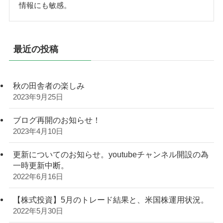
情報にも敏感。
最近の投稿
秋の田舎者の楽しみ
2023年9月25日
ブログ再開のお知らせ！
2023年4月10日
更新についてのお知らせ。youtubeチャンネル開設の為
一時更新中断。
2022年6月16日
【株式投資】5月のトレード結果と、米国株運用状況。
2022年5月30日