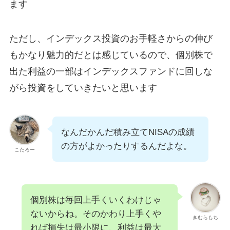
ます
ただし、インデックス投資のお手軽さからの伸び
もかなり魅力的だとは感じているので、個別株で
出た利益の一部はインデックスファンドに回しな
がら投資をしていきたいと思います
なんだかんだ積み立てNISAの成績
の方がよかったりするんだよな。
こたろー
個別株は毎回上手くいくわけじゃ
ないからね。そのかわり上手くや
きむらもち
れば損失は最小限に、利益は最大