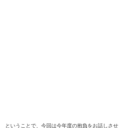
ということで、今回は今年度の抱負をお話しさせ