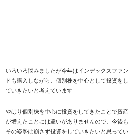
いろいろ悩みましたが今年はインデックスファン
ドも購入しながら、個別株を中心として投資をし
ていきたいと考えています
やはり個別株を中心に投資をしてきたことで資産
が増えたことには違いがありませんので、今後も
その姿勢は崩さず投資をしていきたいと思ってい