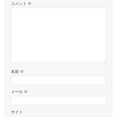
コメント
※
名前
※
メール
※
サイト