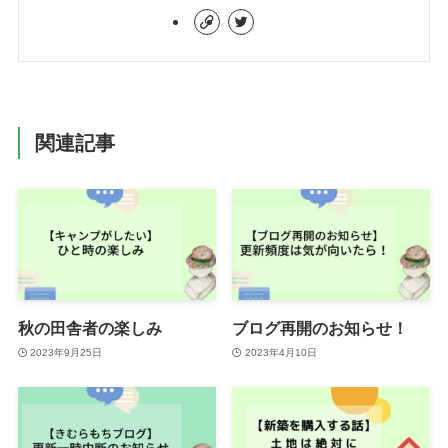
関連記事
秋の田舎者の楽しみ
ブログ再開のお知らせ！
2023年9月25日
2023年4月10日