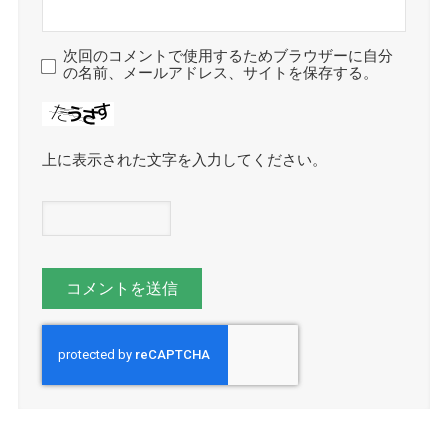
次回のコメントで使用するためブラウザーに自分
の名前、メールアドレス、サイトを保存する。
上に表示された文字を入力してください。