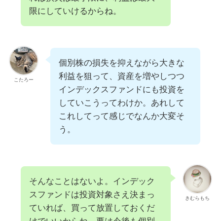
限にしていけるからね。
個別株の損失を抑えながら大きな
利益を狙って、資産を増やしつつ
こたろー
インデックスファンドにも投資を
していこうってわけか。あれして
これしてって感じでなんか大変そ
う。
そんなことはないよ。インデック
スファンドは投資対象さえ決まっ
きむらもち
ていれば、買って放置しておくだ