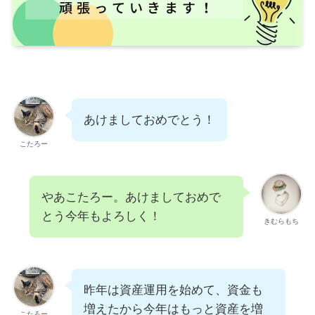
あけましておめでとう！
こたろー
やあこたろー。あけましておめで
とう今年もよろしく！
きむらもち
昨年は資産運用を始めて、資金も
増えたから今年はもっと資産を増
こたろー