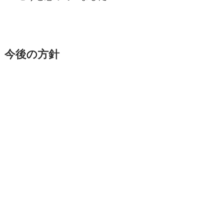
今後の方針