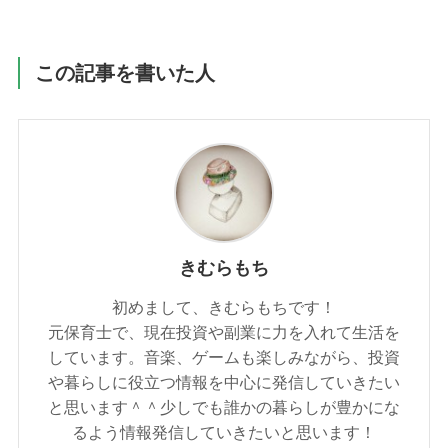
この記事を書いた人
きむらもち
初めまして、きむらもちです！
元保育士で、現在投資や副業に力を入れて生活を
しています。音楽、ゲームも楽しみながら、投資
や暮らしに役立つ情報を中心に発信していきたい
と思います＾＾少しでも誰かの暮らしが豊かにな
るよう情報発信していきたいと思います！