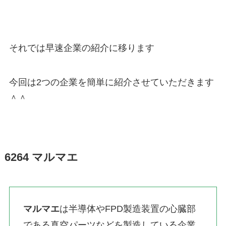
それでは早速企業の紹介に移ります
今回は2つの企業を簡単に紹介させていただきます
＾＾
6264 マルマエ
マルマエ
は半導体やFPD製造装置の心臓部
である真空パーツなどを製造している企業