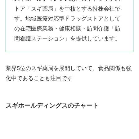
トア「スギ薬局」を中核とする持株会社で
す。地域医療対応型ドラッグストアとして
の在宅医療業務・健康相談・訪問介護「訪
問看護ステーション」を提供しています。
業界5位のスギ薬局を展開していて、食品関係も強
化中であることも注目です
スギホールディングスのチャート