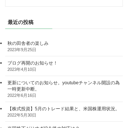
最近の投稿
秋の田舎者の楽しみ
2023年9月25日
ブログ再開のお知らせ！
2023年4月10日
更新についてのお知らせ。youtubeチャンネル開設の為
一時更新中断。
2022年6月16日
【株式投資】5月のトレード結果と、米国株運用状況。
2022年5月30日