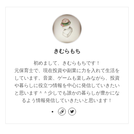
きむらもち
初めまして、きむらもちです！
元保育士で、現在投資や副業に力を入れて生活を
しています。音楽、ゲームも楽しみながら、投資
や暮らしに役立つ情報を中心に発信していきたい
と思います＾＾少しでも誰かの暮らしが豊かにな
るよう情報発信していきたいと思います！