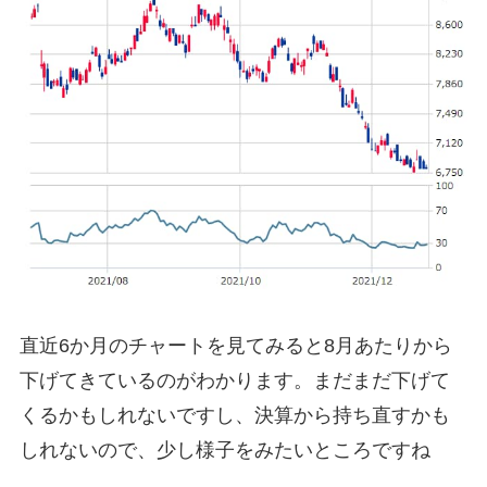
直近6か月のチャートを見てみると8月あたりから
下げてきているのがわかります。まだまだ下げて
くるかもしれないですし、決算から持ち直すかも
しれないので、少し様子をみたいところですね