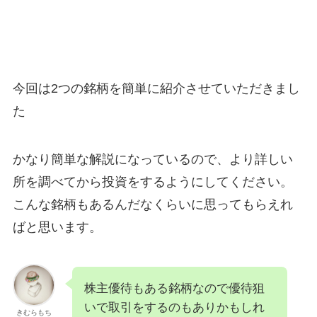
今回は2つの銘柄を簡単に紹介させていただきまし
た
かなり簡単な解説になっているので、より詳しい
所を調べてから投資をするようにしてください。
こんな銘柄もあるんだなくらいに思ってもらえれ
ばと思います。
株主優待もある銘柄なので優待狙
いで取引をするのもありかもしれ
きむらもち