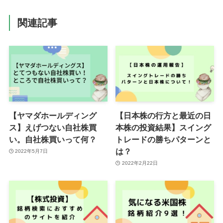
関連記事
【ヤマダホールディング
【日本株の行方と最近の日
ス】えげつない自社株買
本株の投資結果】スイング
い。自社株買いって何？
トレードの勝ちパターンと
は？
2022年5月7日
2022年2月22日