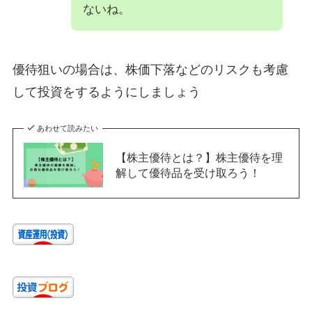
ないね。
優待狙いの場合は、株価下落などのリスクも考慮
して投資をするようにしましょう
あわせて読みたい
【株主優待とは？】株主優待を理
解して優待品を受け取ろう！