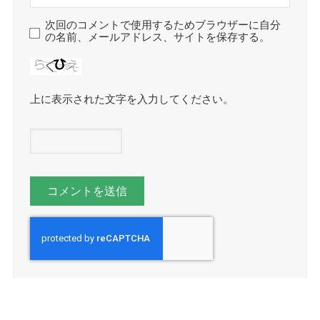
次回のコメントで使用するためブラウザーに自分
の名前、メールアドレス、サイトを保存する。
上に表示された文字を入力してください。