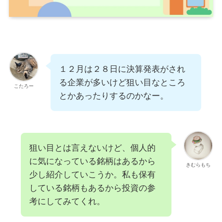
１２月は２８日に決算発表がされ
る企業が多いけど狙い目なところ
こたろー
とかあったりするのかなー。
狙い目とは言えないけど、個人的
に気になっている銘柄はあるから
きむらもち
少し紹介していこうか。私も保有
している銘柄もあるから投資の参
考にしてみてくれ。