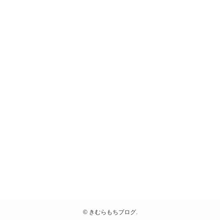
©
きむらもちブログ.