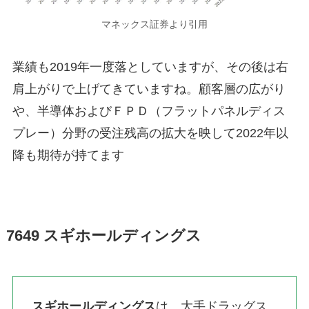
マネックス証券より引用
業績も2019年一度落としていますが、その後は右
肩上がりで上げてきていますね。顧客層の広がり
や、半導体およびＦＰＤ（フラットパネルディス
プレー）分野の受注残高の拡大を映して2022年以
降も期待が持てます
7649 スギホールディングス
スギホールディングス
は、大手ドラッグス