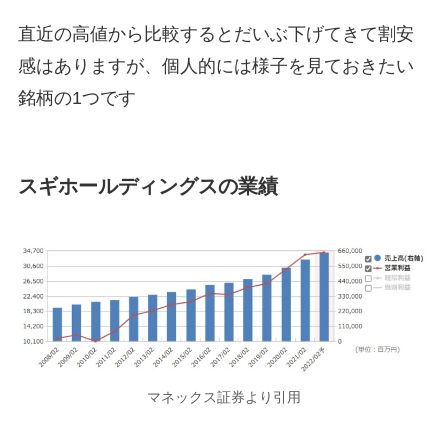
直近の高値から比較するとだいぶ下げてきて割安
感はありますが、個人的には様子を見ておきたい
銘柄の1つです
スギホールディングスの業績
マネックス証券より引用