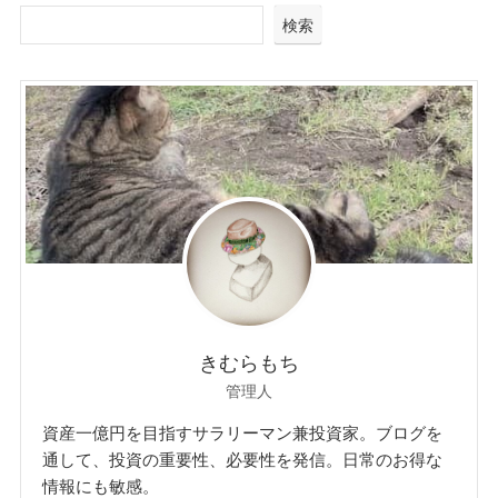
検索
きむらもち
管理人
資産一億円を目指すサラリーマン兼投資家。ブログを
通して、投資の重要性、必要性を発信。日常のお得な
情報にも敏感。