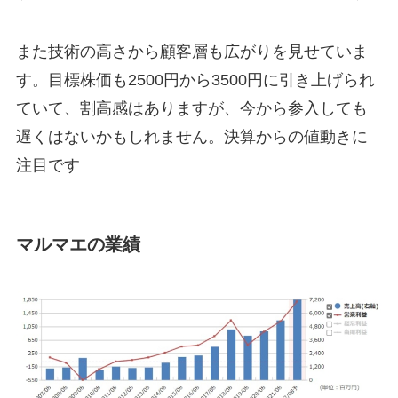
また技術の高さから顧客層も広がりを見せていま
す。目標株価も2500円から3500円に引き上げられ
ていて、割高感はありますが、今から参入しても
遅くはないかもしれません。決算からの値動きに
注目です
マルマエの業績