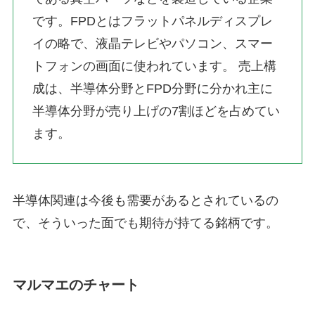
です。FPDとはフラットパネルディスプレ
イの略で、液晶テレビやパソコン、スマー
トフォンの画面に使われています。 売上構
成は、半導体分野とFPD分野に分かれ主に
半導体分野が売り上げの7割ほどを占めてい
ます。
半導体関連は今後も需要があるとされているの
で、そういった面でも期待が持てる銘柄です。
マルマエのチャート