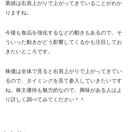
業績は右肩上がりで上がってきていることがわか
りますね。
今後も食品を強化するなどの動きもあるので、そ
ういった動きがどう影響してくるかも注目してお
きたいところです。
株価は全体で見ると右肩上がりで上がってきてい
るので、タイミングを見て参入していきたいです
ね。株主優待も魅力的なので、興味がある人はよ
り詳しく調べてみてください＾＾