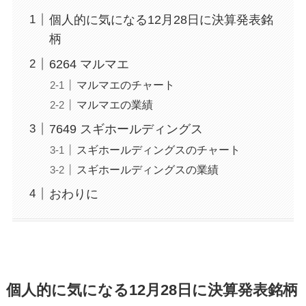
個人的に気になる12月28日に決算発表銘
柄
6264 マルマエ
マルマエのチャート
マルマエの業績
7649 スギホールディングス
スギホールディングスのチャート
スギホールディングスの業績
おわりに
個人的に気になる12月28日に決算発表銘柄