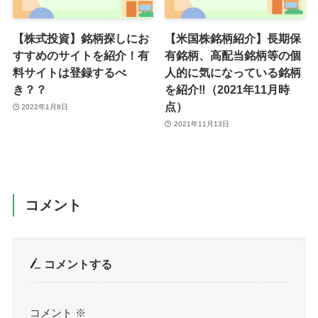
【株式投資】銘柄探しにお
【米国株銘柄紹介】長期保
すすめのサイトを紹介！有
有銘柄、高配当銘柄等の個
料サイトは登録するべ
人的に気になっている銘柄
き？？
を紹介‼（2021年11月時
点）
2022年1月8日
2021年11月13日
コメント
コメントする
コメント
※