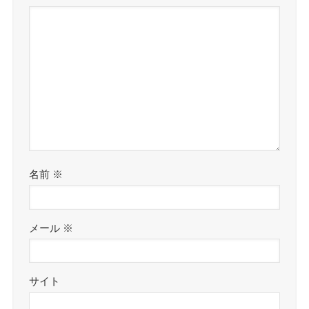
名前
※
メール
※
サイト