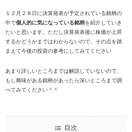
１２月２８日に決算発表が予定されている銘柄の
中で
個人的に気になっている銘柄
を紹介していき
たいと思います。ただし決算発表後に株価が上昇
するかどうかまではわからないので、その点を踏
まえて今後の投資の参考にしてみてください
あまり詳しいところまでは解説していないので、
もし興味がある銘柄があったら深いところまで調
べてみてください＾＾
目次