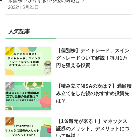
米国株下がりすぎ!?今後の対応は？
2022年5月21日
人気記事
【個別株】デイトレード、スイン
グトレードついて解説！毎月1万
円を狙える投資
【積み立てNISAの次は？】満額積
み立てをした後のおすすめ投資先
は？
【1％還元が来る！】マネックス
証券のメリット、デメリットにつ
いて解説！