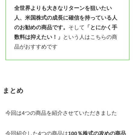
全世界よりも大きなリターンを狙いたい
人、米国株式の成長に確信を持っている人
のお勧めの商品です。
そして
「とにかく手
数料は抑えたい！」
という人はこちらの商
品がおすすめです
まとめ
今回は4つの商品を紹介させていただきました
今回紹介した4つの商品は
100％株式の攻めの商品