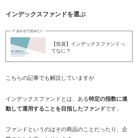
インデックスファンドを選ぶ
あわせて読みたい
【投資】インデックスファンドっ
てなに？
こちらの記事でも解説していますが
インデックスファンドとは、ある
特定の指数に連
動して運用することを目指したファンド
です。
ファンドというのはその商品のことだったり、企