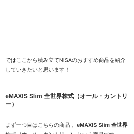
ではここから積み立てNISAのおすすめ商品を紹介
していきたいと思います！
eMAXIS Slim 全世界株式（オール・カントリ
ー）
まず一つ目はこちらの商品 。
eMAXIS Slim 全世界