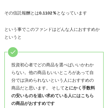
その信託報酬とは
0.1102％
となっています
という事でこのファンドはどんな人におすすめか
というと
投資初心者でどの商品を選べばいいかわか
らない。他の商品もいいところがあって自
分では決められないという人におすすめの
商品だと思います。 そして
とにかく手数料
の安いものを追い求めている人にはこちら
の商品がおすすめです