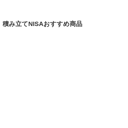
積み立てNISAおすすめ商品