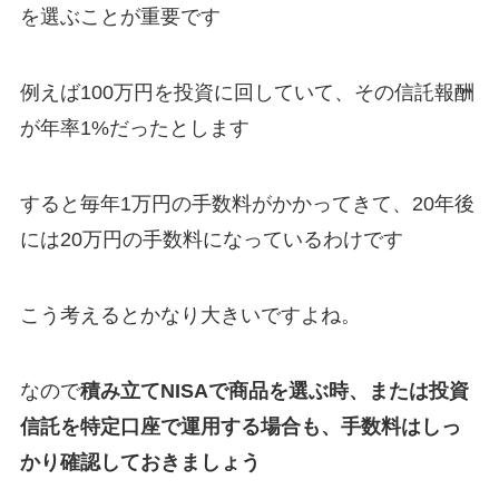
を選ぶことが重要です
例えば100万円を投資に回していて、その信託報酬
が年率1%だったとします
すると毎年1万円の手数料がかかってきて、20年後
には20万円の手数料になっているわけです
こう考えるとかなり大きいですよね。
なので
積み立てNISAで商品を選ぶ時、または投資
信託を特定口座で運用する場合も、手数料はしっ
かり確認しておきましょう