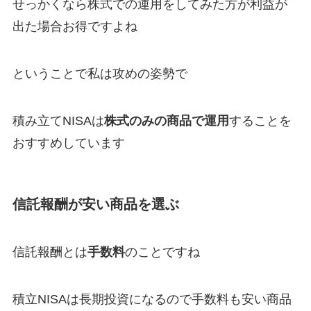
せっかくなら株式での運用をしてみた方が利益が
出た場合お得ですよね
ということで私は攻めの姿勢で
積み立てNISAは
株式のみの商品で運用
することを
おすすめしています
信託報酬が安い商品を選ぶ
信託報酬とは
手数料
のことですね
積立NISAは長期投資になるので手数料も安い商品