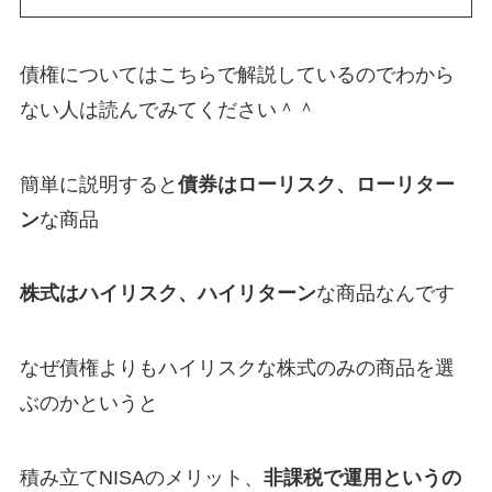
債権についてはこちらで解説しているのでわから
ない人は読んでみてください＾＾
簡単に説明すると
債券はローリスク、ローリター
ン
な商品
株式はハイリスク、ハイリターン
な商品なんです
なぜ債権よりもハイリスクな株式のみの商品を選
ぶのかというと
積み立てNISAのメリット、
非課税で運用というの