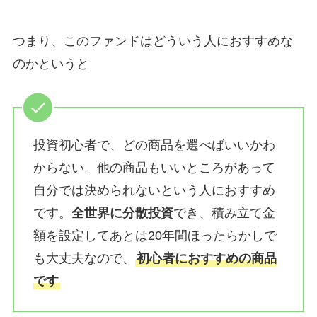
つまり、このファンドはどういう人におすすめな
のかというと
投資初心者で、どの商品を選べばいいかわ
からない。他の商品もいいところがあって
自分では決められないという人におすすめ
です。
全世界に分散投資
でき、積み立て金
額を設定してあとは20年間ほったらかしで
も大丈夫なので、
初心者におすすめの商品
です