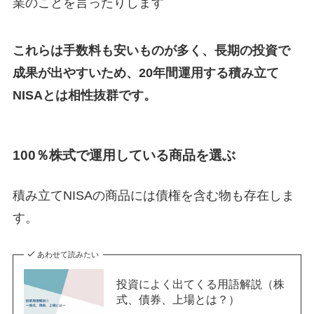
業のことを言ったりします
これらは手数料も安いものが多く、長期の投資で
成果が出やすいため、20年間運用する積み立て
NISAとは相性抜群です。
100％株式で運用している商品を選ぶ
積み立てNISAの商品には債権を含む物も存在しま
す。
あわせて読みたい
投資によく出てくる用語解説（株
式、債券、上場とは？）