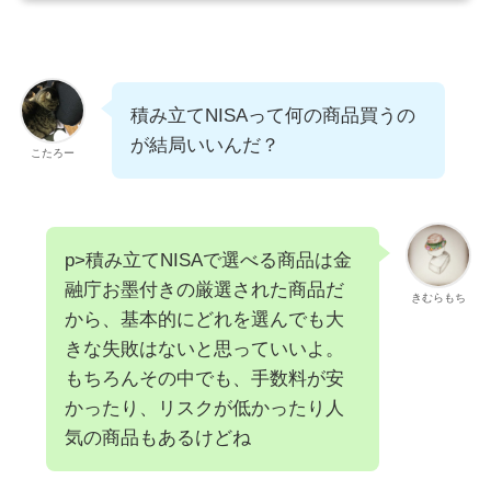
積み立てNISAって何の商品買うの
が結局いいんだ？
こたろー
p>積み立てNISAで選べる商品は金
融庁お墨付きの厳選された商品だ
きむらもち
から、基本的にどれを選んでも大
きな失敗はないと思っていいよ。
もちろんその中でも、手数料が安
かったり、リスクが低かったり人
気の商品もあるけどね