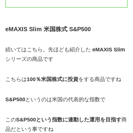
eMAXIS Slim
米国株式 S&P500
続いてはこちら。先ほども紹介した
eMAXIS Slim
シリーズの商品です
こちらは
100％米国株式に投資
をする商品ですね
S&P500
というのは米国の代表的な指数で
この
S&P500という指数に連動した運用を目指す
商
品だという事ですね