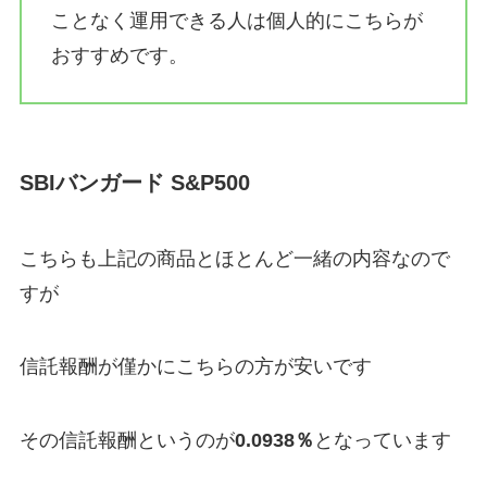
ことなく運用できる人は個人的にこちらが
おすすめです。
SBIバンガード S&P500
こちらも上記の商品とほとんど一緒の内容なので
すが
信託報酬が僅かにこちらの方が安いです
その信託報酬というのが
0.0938％
となっています