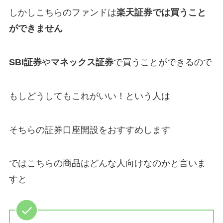
しかしこちらのファンドは
楽天証券では買うこと
ができません
SBI証券
や
マネックス証券
で買うことができるので
もしどうしてもこれがいい！という人は
そちらの証券口座開設をおすすめします
ではこちらの商品はどんな人向けなのかと言いま
すと