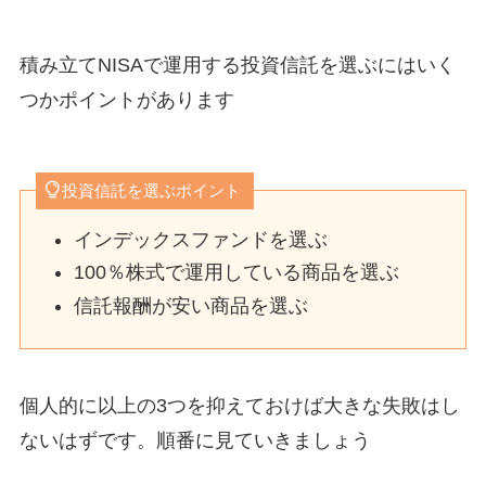
積み立てNISAで運用する投資信託を選ぶにはいく
つかポイントがあります
投資信託を選ぶポイント
インデックスファンドを選ぶ
100％株式で運用している商品を選ぶ
信託報酬が安い商品を選ぶ
個人的に以上の3つを抑えておけば大きな失敗はし
ないはずです。順番に見ていきましょう