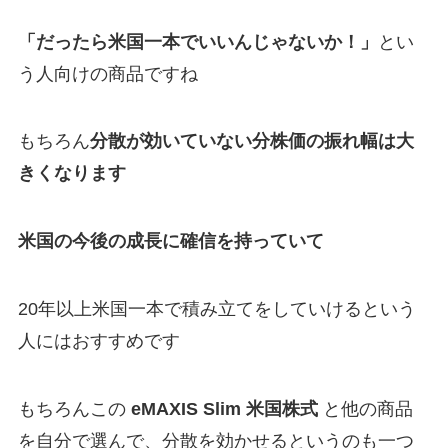
「だったら米国一本でいいんじゃないか！」
とい
う人向けの商品ですね
もちろん
分散が効いていない分株価の振れ幅は大
きくなります
米国の今後の成長に確信を持っていて
20年以上米国一本で積み立てをしていけるという
人にはおすすめです
もちろんこの
eMAXIS Slim
米国株式
と他の商品
を自分で選んで、分散を効かせるというのも一つ