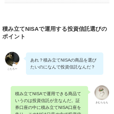
積み立てNISAで運用する投資信託選びの
ポイント
あれ？積み立てNISAの商品を選び
たいのになんで投資信託なんだ？
こたろー
積み立てNISAで運用できる商品て
いうのは投資信託が主なんだ。証
きむらもち
券口座の中に積み立てNISA口座を