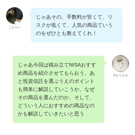
じゃあその、手数料が安くて、リ
スクが低くて、人気の商品ていう
こたろー
のをぜひとも教えてくれ！
じゃあ今回は積み立てNISAおすす
め商品を紹介させてもらおう、あ
きむらもち
と投資信託を選ぶうえのポイント
も簡単に解説していこうか。なぜ
その商品を選んだのか、そして、
どういう人におすすめの商品なの
かも解説していきたいと思う