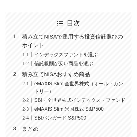
目次
積み立てNISAで運用する投資信託選びの
ポイント
インデックスファンドを選ぶ
信託報酬が安い商品を選ぶ
積み立てNISAおすすめ商品
eMAXIS Slim 全世界株式（オール・カン
トリー）
SBI・全世界株式インデックス・ファンド
eMAXIS Slim 米国株式 S&P500
SBIバンガード S&P500
まとめ