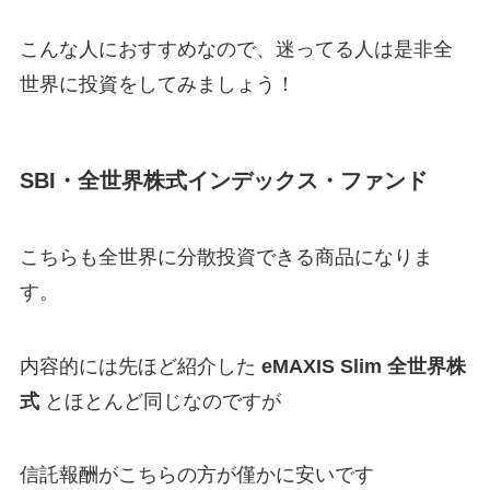
こんな人におすすめなので、迷ってる人は是非全
世界に投資をしてみましょう！
SBI・全世界株式インデックス・ファンド
こちらも全世界に分散投資できる商品になりま
す。
内容的には先ほど紹介した
eMAXIS Slim 全世界株
式
とほとんど同じなのですが
信託報酬がこちらの方が僅かに安いです