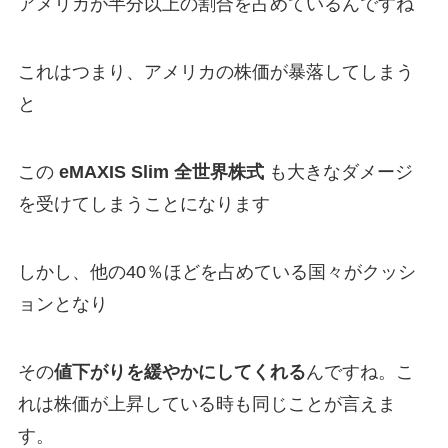
アメリカが半分以上の割合を占めているんですね
これはつまり、アメリカの株価が暴落してしまう
と
この
eMAXIS Slim 全世界株式
も大きなダメージ
を受けてしまうことになります
しかし、他の40％ほどを占めている国々がクッシ
ョンとなり
その
値下がりを緩やかにしてくれる
んですね。こ
れは株価が上昇している時も同じことが言えま
す。