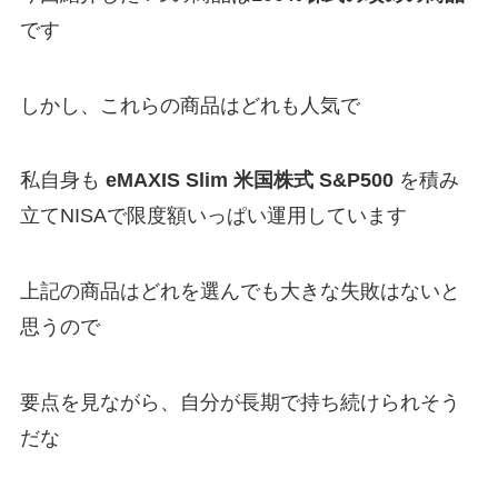
です
しかし、これらの商品はどれも人気で
私自身も
eMAXIS Slim
米国株式 S&P500
を積み
立てNISAで限度額いっぱい運用しています
上記の商品はどれを選んでも大きな失敗はないと
思うので
要点を見ながら、自分が長期で持ち続けられそう
だな