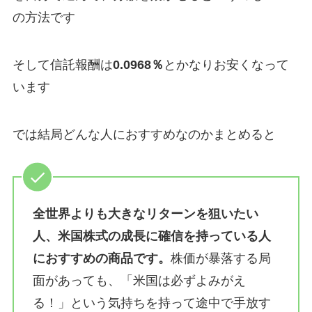
の方法です
そして信託報酬は
0.0968％
とかなりお安くなって
います
では結局どんな人におすすめなのかまとめると
全世界よりも大きなリターンを狙いたい
人、米国株式の成長に確信を持っている人
におすすめの商品です。
株価が暴落する局
面があっても、「米国は必ずよみがえ
る！」という気持ちを持って途中で手放す