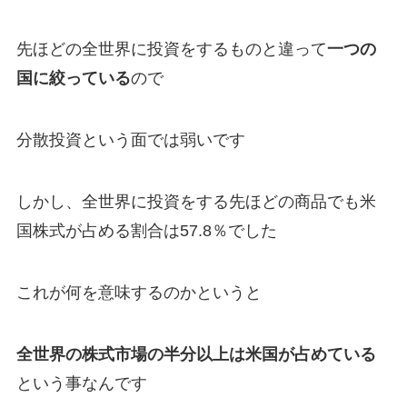
先ほどの全世界に投資をするものと違って
一つの
国に絞っている
ので
分散投資という面では弱いです
しかし、全世界に投資をする先ほどの商品でも米
国株式が占める割合は57.8％でした
これが何を意味するのかというと
全世界の株式市場の半分以上は米国が占めている
という事なんです