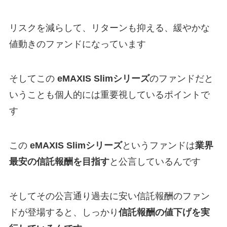
リスクを減らして、リターンも抑える、緩やかな
値動きのファンドになっています
そしてこの
eMAXIS Slimシリーズ
のファンドだと
いうことも個人的には重要視しているポイントで
す
この
eMAXIS Slimシリーズ
というファンドは
業界
最安の信託報酬を目指す
と公言しているんです
そしてその公言通り過去に安い信託報酬のファン
ドが登場すると、しっかり
信託報酬の値下げを実