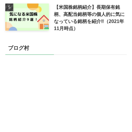
【米国株銘柄紹介】長期保有銘
柄、高配当銘柄等の個人的に気に
なっている銘柄を紹介‼（2021年
11月時点）
ブログ村