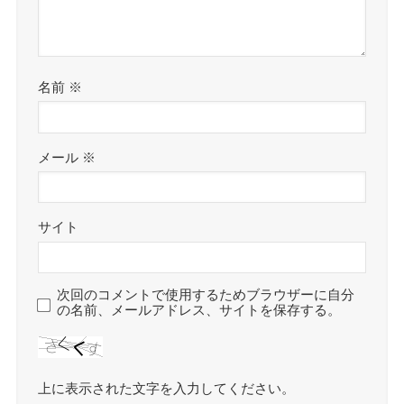
名前
※
メール
※
サイト
次回のコメントで使用するためブラウザーに自分
の名前、メールアドレス、サイトを保存する。
上に表示された文字を入力してください。