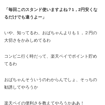
「毎回このスタンド使いますよね？1，2円安くな
るだけでも違うよー」
いや、知ってるわ、おばちゃんよりも１，２円の
大切さをかみしめてるわ
コンビニ行く時だって、楽天ペイでポイント貯め
てるわ
おばちゃんそういうのわからんでしょ、そっちの
勧誘してやろうか
楽天ペイの便利さを教えてやろうかああ！