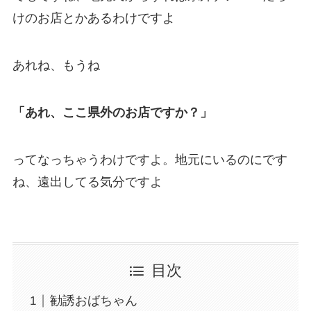
けのお店とかあるわけですよ
あれね、もうね
「あれ、ここ県外のお店ですか？」
ってなっちゃうわけですよ。地元にいるのにです
ね、遠出してる気分ですよ
目次
勧誘おばちゃん