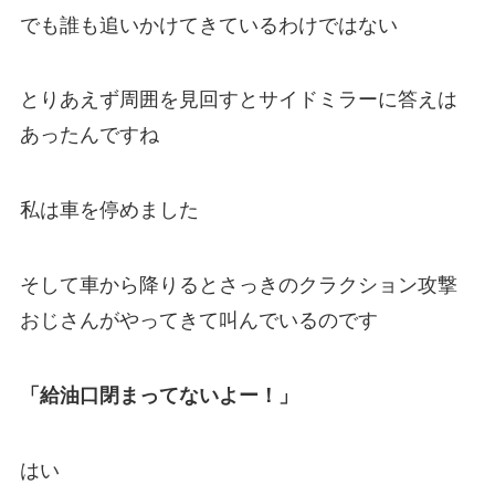
でも誰も追いかけてきているわけではない
とりあえず周囲を見回すとサイドミラーに答えは
あったんですね
私は車を停めました
そして車から降りるとさっきのクラクション攻撃
おじさんがやってきて叫んでいるのです
「給油口閉まってないよー！」
はい