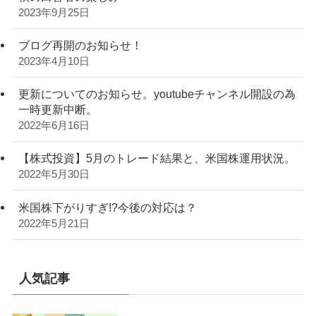
2023年9月25日
ブログ再開のお知らせ！
2023年4月10日
更新についてのお知らせ。youtubeチャンネル開設の為
一時更新中断。
2022年6月16日
【株式投資】5月のトレード結果と、米国株運用状況。
2022年5月30日
米国株下がりすぎ!?今後の対応は？
2022年5月21日
人気記事