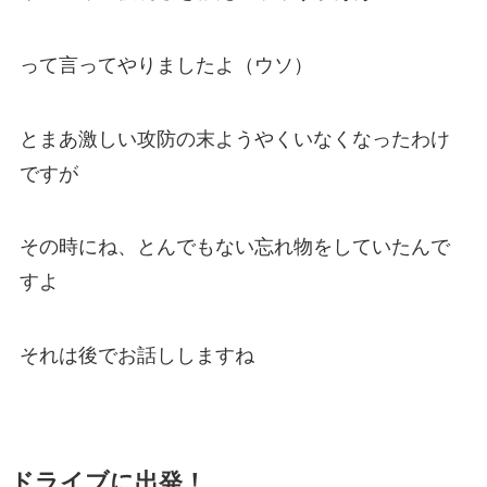
って言ってやりましたよ（ウソ）
とまあ激しい攻防の末ようやくいなくなったわけ
ですが
その時にね、とんでもない忘れ物をしていたんで
すよ
それは後でお話ししますね
ドライブに出発！