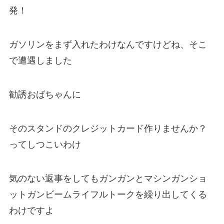
発！
ガソリンをまず入れたわけなんですけどね、そこ
で遭遇しました
勧誘おばちゃんに
そのスタンドのクレジットカード作りませんか？
ってしつこいわけ
気のない返事をしてもガンガンとマシンガンショ
ットガンビームライフルトークを繰り出してくる
わけですよ