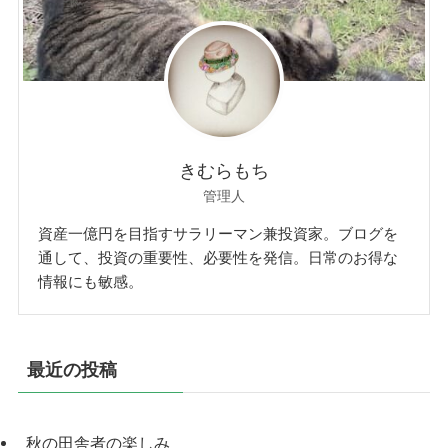
きむらもち
管理人
資産一億円を目指すサラリーマン兼投資家。ブログを
通して、投資の重要性、必要性を発信。日常のお得な
情報にも敏感。
最近の投稿
秋の田舎者の楽しみ