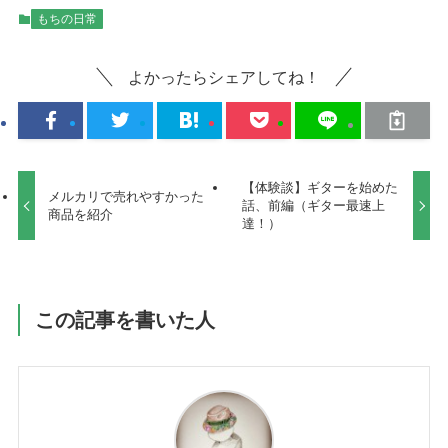
もちの日常
よかったらシェアしてね！
【体験談】ギターを始めた
メルカリで売れやすかった
話、前編（ギター最速上
商品を紹介
達！）
この記事を書いた人