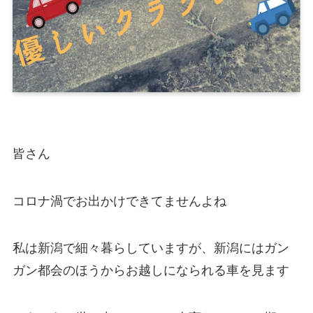
皆さん
コロナ渦でお出かけできてませんよね
私は新潟で細々暮らしていますが、新潟にはガン
ガン都会のほうからお越しになられる車を見ます