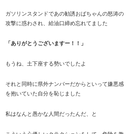
ガソリンスタンドであの勧誘おばちゃんの怒涛の
攻撃に惑わされ、給油口締め忘れてました
「ありがとうございますー！！」
もうね、土下座する勢いでしたよ
それと同時に県外ナンバーだからといって嫌悪感
を抱いていた自分を恥じました
私はなんと愚かな人間だったんだ、と