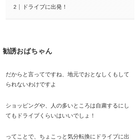
ドライブに出発！
勧誘おばちゃん
だからと言ってですね、地元でおとなしくもして
られないわけですよ
ショッピングや、人の多いところは自粛するにし
てもドライブくらいはいいでしょ！
ってことで、ちょこっと気分転換にドライブに出