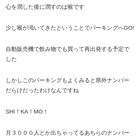
心を潤した後に潤すのは喉です
少し喉が渇いてきたということでパーキングへGO!
自動販売機で飲み物でも買って再出発する予定で
した
しかしこのパーキングもよくみると県外ナンバー
だらけだったわけなんですね
SHI！KA！MO！
月３０００人とか出ちゃってるあちらのナンバー