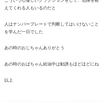
こういう心優しいクラクションをして、危険を教
えてくれる人もいるのだと
人はナンバープレートで判断してはいけないこと
を学んだ一日でした
あの時のおじちゃんありがとう
あの時のおばちゃん給油中は勧誘もほどほどにね
以上