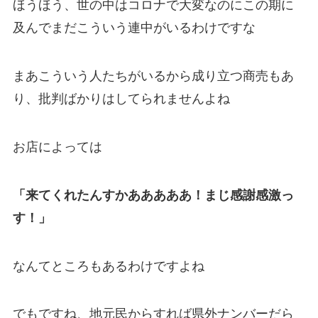
ほうほう、世の中はコロナで大変なのにこの期に
及んでまだこういう連中がいるわけですな
まあこういう人たちがいるから成り立つ商売もあ
り、批判ばかりはしてられませんよね
お店によっては
「来てくれたんすかあああああ！まじ感謝感激っ
す！」
なんてところもあるわけですよね
でもですね、地元民からすれば県外ナンバーだら