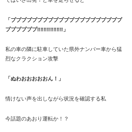
「プププププププププププププププププププププ
ププププププ‼‼‼‼‼‼‼‼」
私の車の隣に駐車していた県外ナンバー車から猛
烈なクラクション攻撃
「ぬわおおおおおん！」
情けない声を出しながら状況を確認する私
今話題のあおり運転か！？