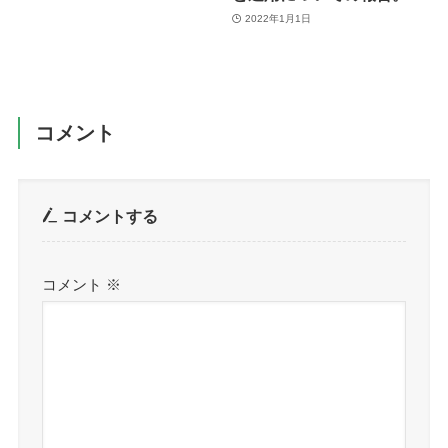
2022年1月1日
コメント
コメントする
コメント
※