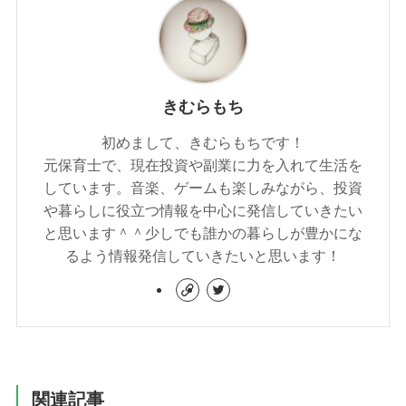
きむらもち
初めまして、きむらもちです！
元保育士で、現在投資や副業に力を入れて生活を
しています。音楽、ゲームも楽しみながら、投資
や暮らしに役立つ情報を中心に発信していきたい
と思います＾＾少しでも誰かの暮らしが豊かにな
るよう情報発信していきたいと思います！
関連記事