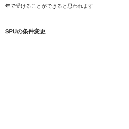
年で受けることができると思われます
SPUの条件変更