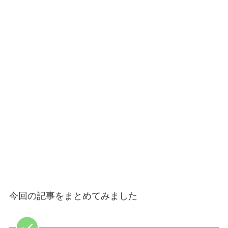
今回の記事をまとめてみました