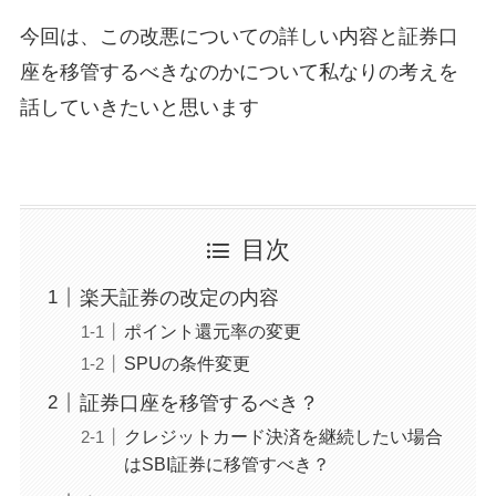
今回は、この改悪についての詳しい内容と証券口
座を移管するべきなのかについて私なりの考えを
話していきたいと思います
目次
楽天証券の改定の内容
ポイント還元率の変更
SPUの条件変更
証券口座を移管するべき？
クレジットカード決済を継続したい場合
はSBI証券に移管すべき？