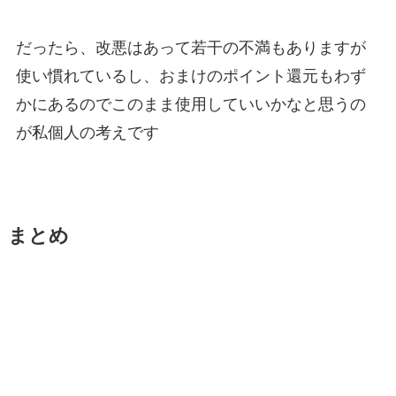
だったら、改悪はあって若干の不満もありますが
使い慣れているし、おまけのポイント還元もわず
かにあるのでこのまま使用していいかなと思うの
が私個人の考えです
まとめ