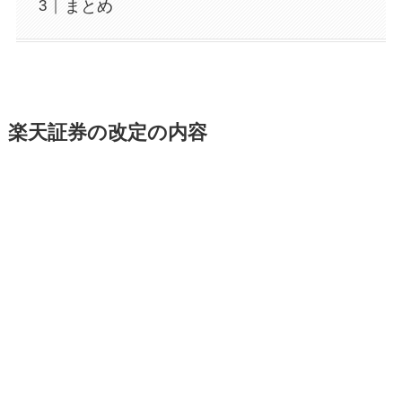
まとめ
楽天証券の改定の内容