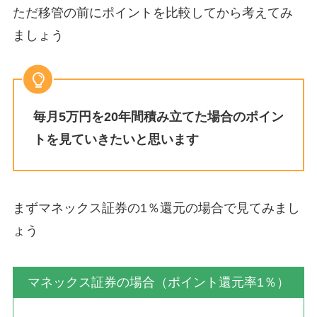
ただ移管の前にポイントを比較してから考えてみ
ましょう
毎月5万円を20年間積み立てた場合のポイン
トを見ていきたいと思います
まずマネックス証券の1％還元の場合で見てみまし
ょう
マネックス証券の場合（ポイント還元率1％）