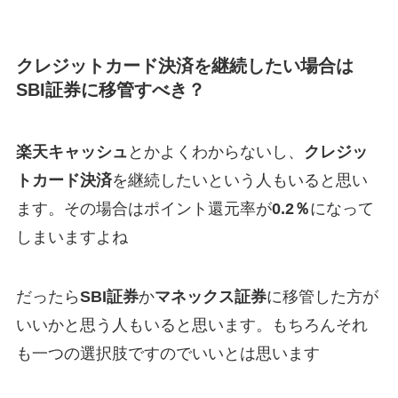
クレジットカード決済を継続したい場合は
SBI証券に移管すべき？
楽天キャッシュ
とかよくわからないし、
クレジッ
トカード決済
を継続したいという人もいると思い
ます。その場合はポイント還元率が
0.2％
になって
しまいますよね
だったら
SBI証券
か
マネックス証券
に移管した方が
いいかと思う人もいると思います。もちろんそれ
も一つの選択肢ですのでいいとは思います