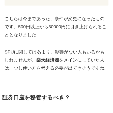
こちらは今まであった、条件が変更になったもの
です。500円以上から30000円に引き上げられるこ
ととなりました
SPUに関してはあまり、影響がない人もいるかも
しれませんが、
楽天経済圏
をメインにしていた人
は、少し使い方を考える必要が出てきそうですね
証券口座を移管するべき？