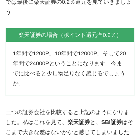
では最後に楽天証券の0.2％還元を見ていきましょ
う
楽天証券の場合（ポイント還元率0.2％）
1年間で1200P。10年間で12000P。そして20
年間で24000Pということになります。今ま
でに比べると少し物足りなく感じるでしょう
か。
三つの証券会社を比較すると上記のようになりま
した。私はこれを見て、
楽天証券
と、
SBI証券
はそ
こまで大きな差はないかなと感じてしまいました