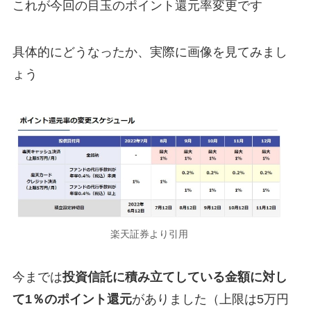
これが今回の目玉のポイント還元率変更です
具体的にどうなったか、実際に画像を見てみまし
ょう
楽天証券より引用
今までは
投資信託に積み立てしている金額に対し
て1％のポイント還元
がありました（上限は5万円