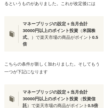
るというものがありました。これが改定後には
マネーブリッジの設定＋当月合計
30000円以上のポイント投資
（
米国株
式、
）で楽天市場の商品がポイント
0.5
倍
こちらの条件が新しく加わりました。そしてもう
一つが下記になります
マネーブリッジの設定＋当月合計
30000円以上のポイント投資
（
投資信
託
）で楽天市場の商品がポイント
0.5倍