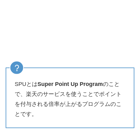
SPUとは
Super Point Up Program
のこと
で、楽天のサービスを使うことでポイント
を付与される倍率が上がるプログラムのこ
とです。