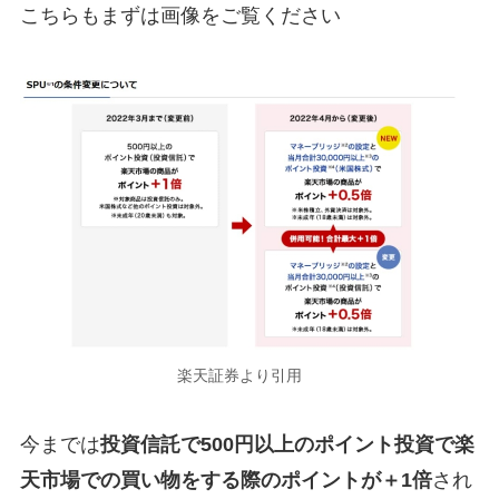
こちらもまずは画像をご覧ください
楽天証券より引用
今までは
投資信託で500円以上のポイント投資で楽
天市場での買い物をする際のポイントが＋1倍
され