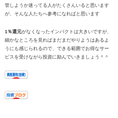
管しようか迷ってる人がたくさんいると思います
が、そんな人たちへ参考になればと思います
1％還元
がなくなったインパクトは大きいですが、
細かなところを見ればまだまだやりようはあるよ
うにも感じられるので、できる範囲でお得なサー
ビスを受けながら投資に励んでいきましょう＾＾