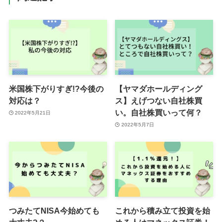
米国株下がりすぎ!?今後の
【ヤマダホールディング
対応は？
ス】えげつない自社株買
い。自社株買いって何？
2022年5月21日
2022年5月7日
つみたてNISA今始めても
これから積み立て投資を始