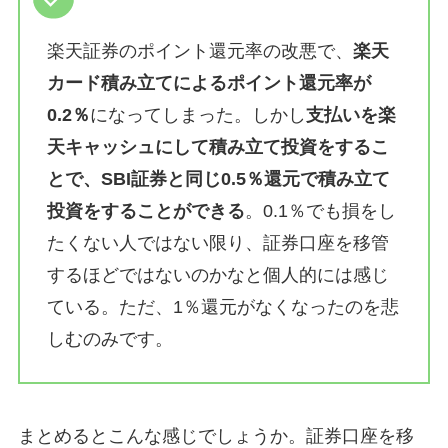
楽天証券のポイント還元率の改悪で、
楽天
カード積み立てによるポイント還元率が
0.2％
になってしまった。しかし
支払いを楽
天キャッシュにして積み立て投資をするこ
とで、SBI証券と同じ0.5％還元で積み立て
投資をすることができる
。0.1％でも損をし
たくない人ではない限り、証券口座を移管
するほどではないのかなと個人的には感じ
ている。ただ、1％還元がなくなったのを悲
しむのみです。
まとめるとこんな感じでしょうか。証券口座を移