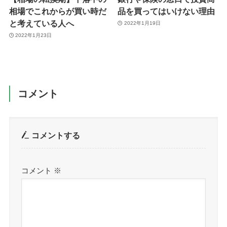
相場でこれからが買い時だ
品を買ってはいけない理由
と考えている人へ
2022年1月19日
2022年1月23日
コメント
コメントする
コメント
※