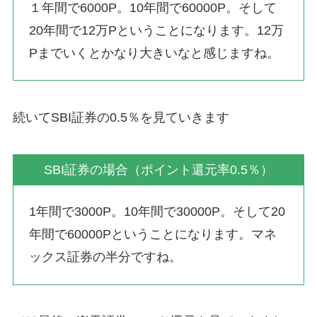
１年間で6000P。10年間で60000P。そして
20年間で12万Pということになります。12万
Pまでいくとかなり大きいなと感じますね。
続いてSBI証券の0.5％を見ていきます
SBI証券の場合（ポイント還元率0.5％）
1年間で3000P。10年間で30000P。そして20
年間で60000Pということになります。マネ
ックス証券の半分ですね。