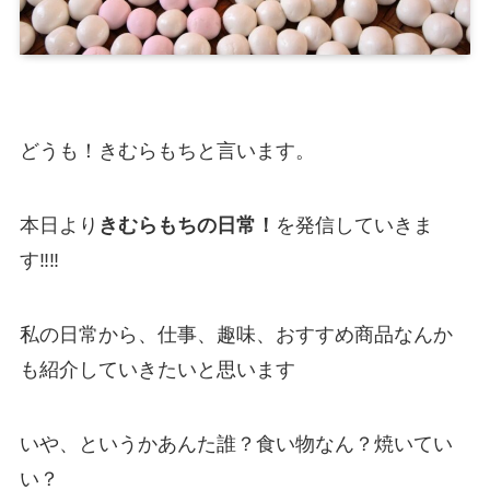
どうも！
きむらもち
と言います。
本日より
きむらもちの日常！
を発信していきま
す‼‼
私の日常から、仕事、趣味、おすすめ商品なんか
も紹介していきたいと思います
いや、というかあんた誰？食い物なん？焼いてい
い？