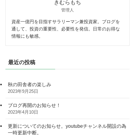
きむらもち
管理人
資産一億円を目指すサラリーマン兼投資家。ブログを
通して、投資の重要性、必要性を発信。日常のお得な
情報にも敏感。
最近の投稿
秋の田舎者の楽しみ
2023年9月25日
ブログ再開のお知らせ！
2023年4月10日
更新についてのお知らせ。youtubeチャンネル開設の為
一時更新中断。