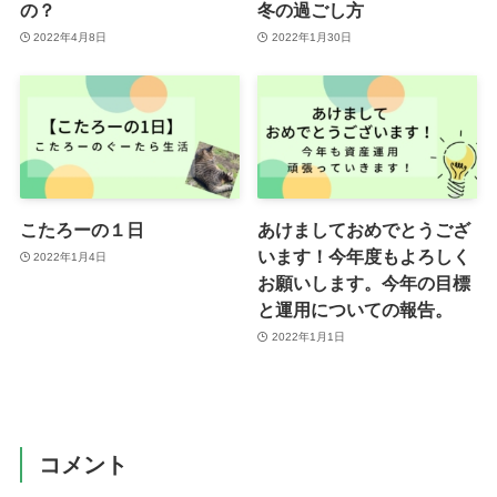
の？
冬の過ごし方
2022年4月8日
2022年1月30日
こたろーの１日
あけましておめでとうござ
います！今年度もよろしく
2022年1月4日
お願いします。今年の目標
と運用についての報告。
2022年1月1日
コメント