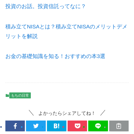
投資のお話。投資信託ってなに？
積み立てNISAとは？積み立てNISAのメリットデメ
リットを解説
お金の基礎知識を知る！おすすめの本3選
もちの日常
よかったらシェアしてね！