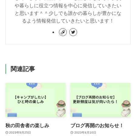
や暮らしに役立つ情報を中心に発信していきたい
と思います＾＾少しでも誰かの暮らしが豊かにな
るよう情報発信していきたいと思います！
関連記事
秋の田舎者の楽しみ
ブログ再開のお知らせ！
2023年9月25日
2023年4月10日