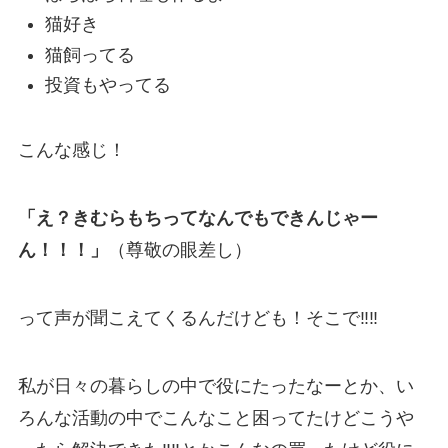
猫好き
猫飼ってる
投資もやってる
こんな感じ！
「え？きむらもちってなんでもできんじゃー
ん！！！」
（尊敬の眼差し）
って声が聞こえてくるんだけども！
そこで
‼‼
私が日々の暮らしの中で役にたったなーとか、い
ろんな活動の中でこんなこと困ってたけどこうや