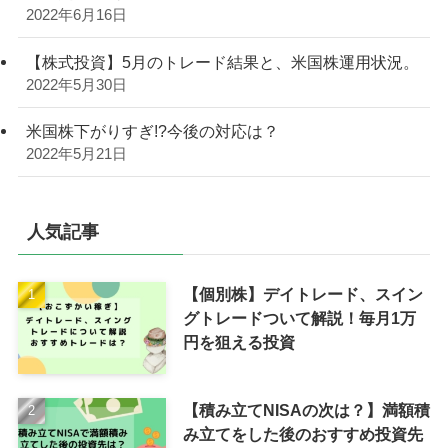
2022年6月16日
【株式投資】5月のトレード結果と、米国株運用状況。
2022年5月30日
米国株下がりすぎ!?今後の対応は？
2022年5月21日
人気記事
【個別株】デイトレード、スイン
グトレードついて解説！毎月1万
円を狙える投資
【積み立てNISAの次は？】満額積
み立てをした後のおすすめ投資先