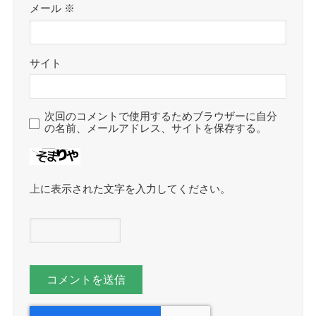
メール
※
サイト
次回のコメントで使用するためブラウザーに自分
の名前、メールアドレス、サイトを保存する。
上に表示された文字を入力してください。