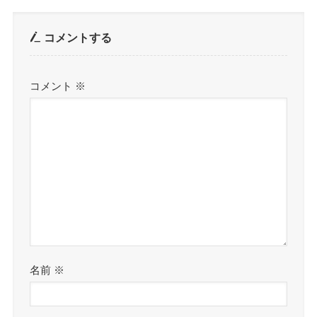
コメントする
コメント
※
名前
※