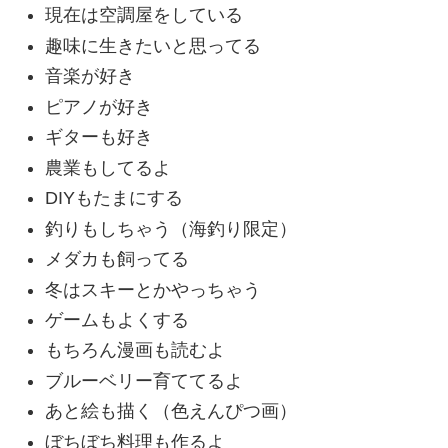
現在は空調屋をしている
趣味に生きたいと思ってる
音楽が好き
ピアノが好き
ギターも好き
農業もしてるよ
DIYもたまにする
釣りもしちゃう（海釣り限定）
メダカも飼ってる
冬はスキーとかやっちゃう
ゲームもよくする
もちろん漫画も読むよ
ブルーベリー育ててるよ
あと絵も描く（色えんぴつ画）
ぼちぼち料理も作るよ