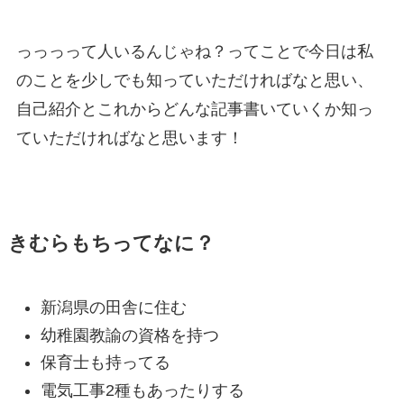
っっっって人いるんじゃね？ってことで今日は私
のことを少しでも知っていただければなと思い、
自己紹介とこれからどんな記事書いていくか知っ
ていただければなと思います！
きむらもちってなに？
新潟県の田舎に住む
幼稚園教諭の資格を持つ
保育士も持ってる
電気工事2種もあったりする