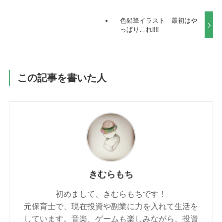
色鉛筆イラスト 最初はや
っぱりこれ‼‼
この記事を書いた人
きむらもち
初めまして、きむらもちです！
元保育士で、現在投資や副業に力を入れて生活を
しています。音楽、ゲームも楽しみながら、投資