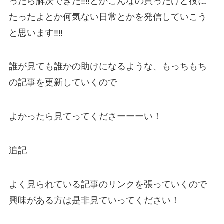
ったら解決できた‼‼とかこんなの買ったけど役に
たったよとか何気ない日常とかを発信していこう
と思います‼‼
誰が見ても誰かの助けになるような、もっちもち
の記事を更新していくので
よかったら見てってくださーーーい！
追記
よく見られている記事のリンクを張っていくので
興味がある方は是非見ていってください！