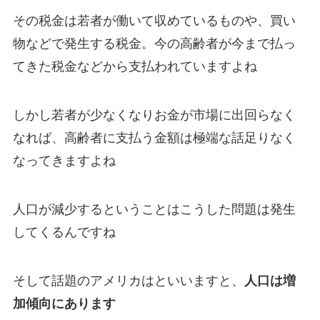
その税金は若者が働いて収めているものや、買い
物などで発生する税金。今の高齢者が今まで払っ
てきた税金などから支払われていますよね
しかし若者が少なくなりお金が市場に出回らなく
なれば、高齢者に支払う金額は極端な話足りなく
なってきますよね
人口が減少するということはこうした問題は発生
してくるんですね
そして話題のアメリカはといいますと、
人口は増
加傾向にあります