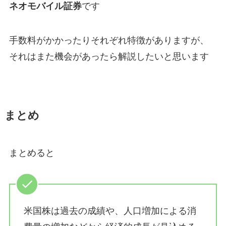
ネオモバイル証券
です
手数料がかかったりそれぞれ特徴がありますが、
それはまた機会があったら解説したいと思います
まとめ
まとめると
米国株は過去の成績や、人口増加による消