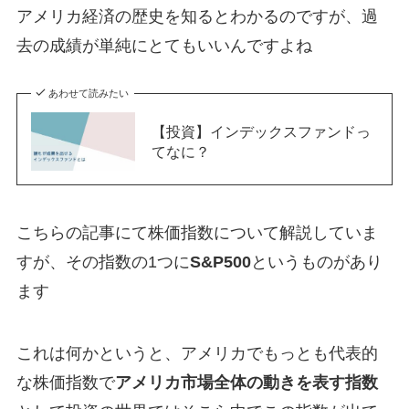
アメリカ経済の歴史を知るとわかるのですが、過
去の成績が単純にとてもいいんですよね
あわせて読みたい
【投資】インデックスファンドっ
てなに？
こちらの記事にて株価指数について解説していま
すが、その指数の1つに
S&P500
というものがあり
ます
これは何かというと、アメリカでもっとも代表的
な株価指数で
アメリカ市場全体の動きを表す指数