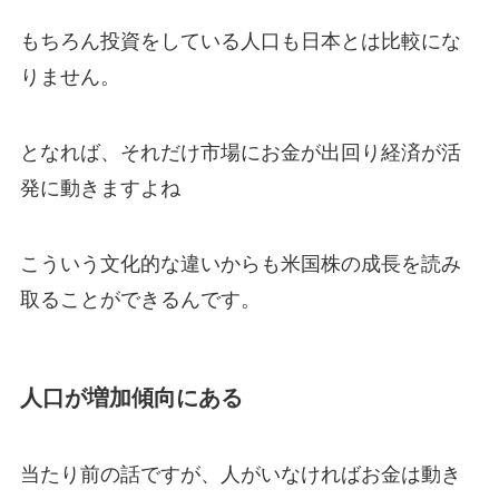
もちろん投資をしている人口も日本とは比較にな
りません。
となれば、それだけ市場にお金が出回り経済が活
発に動きますよね
こういう文化的な違いからも米国株の成長を読み
取ることができるんです。
人口が増加傾向にある
当たり前の話ですが、人がいなければお金は動き