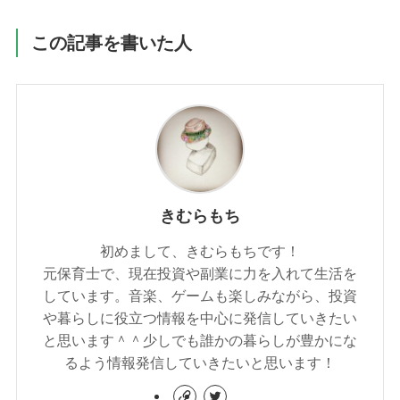
この記事を書いた人
きむらもち
初めまして、きむらもちです！
元保育士で、現在投資や副業に力を入れて生活を
しています。音楽、ゲームも楽しみながら、投資
や暮らしに役立つ情報を中心に発信していきたい
と思います＾＾少しでも誰かの暮らしが豊かにな
るよう情報発信していきたいと思います！