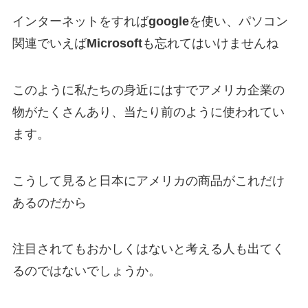
インターネットをすれば
google
を使い、パソコン
関連でいえば
Microsoft
も忘れてはいけませんね
このように私たちの身近にはすでアメリカ企業の
物がたくさんあり、当たり前のように使われてい
ます。
こうして見ると日本にアメリカの商品がこれだけ
あるのだから
注目されてもおかしくはないと考える人も出てく
るのではないでしょうか。