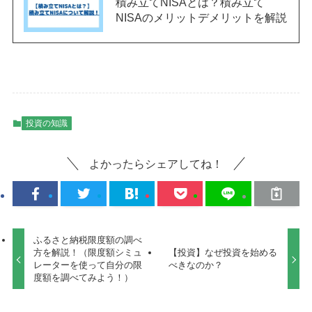
積み立てNISAとは？積み立て
NISAのメリットデメリットを解説
投資の知識
よかったらシェアしてね！
ふるさと納税限度額の調べ
方を解説！（限度額シミュ
【投資】なぜ投資を始める
レーターを使って自分の限
べきなのか？
度額を調べてみよう！）