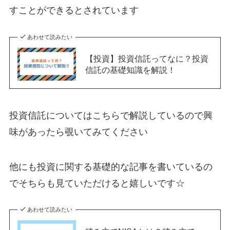
すことができるとされています
あわせて読みたい
【投資】投資信託ってなに？投資
信託の基礎知識を解説！
投資信託についてはこちらで解説しているので興
味があったら覗いてみてください
他にも投資に関する基礎的な記事を書いているの
でそちらも見ていただけると嬉しいです☆
あわせて読みたい