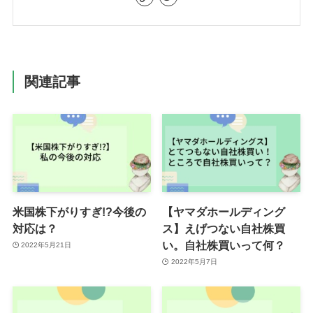
関連記事
米国株下がりすぎ!?今後の
【ヤマダホールディング
対応は？
ス】えげつない自社株買
い。自社株買いって何？
2022年5月21日
2022年5月7日