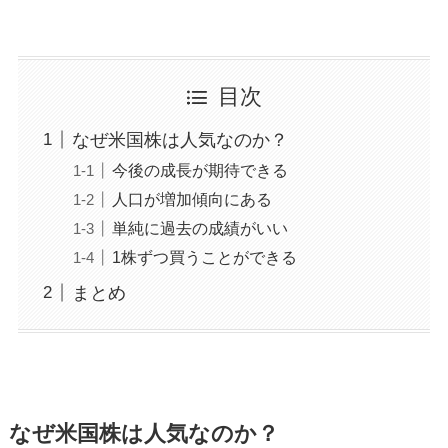
目次
なぜ米国株は人気なのか？
今後の成長が期待できる
人口が増加傾向にある
単純に過去の成績がいい
1株ずつ買うことができる
まとめ
なぜ米国株は人気なのか？