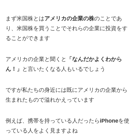
まず米国株とは
アメリカの企業の株
のことであ
り、米国株を買うことでそれらの企業に投資をす
ることができます
アメリカの企業と聞くと
「なんだかよくわから
ん！」
と言いたくなる人もいるでしょう
ですが私たちの身近には既にアメリカの企業から
生まれたもので溢れかえっています
例えば、携帯を持っている人だったら
iPhone
を使
っている人をよく見ますよね