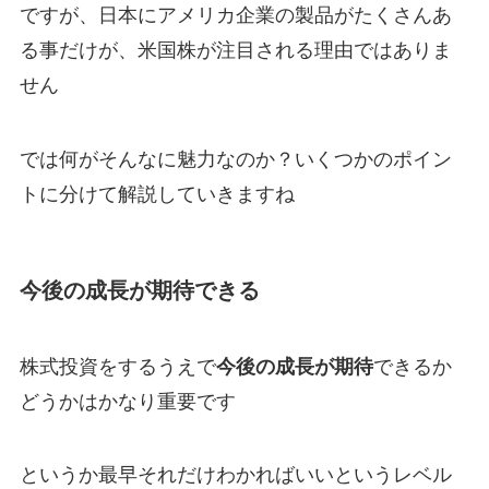
ですが、日本にアメリカ企業の製品がたくさんあ
る事だけが、米国株が注目される理由ではありま
せん
では何がそんなに魅力なのか？いくつかのポイン
トに分けて解説していきますね
今後の成長が期待できる
株式投資をするうえで
今後の成長が期待
できるか
どうかはかなり重要です
というか最早それだけわかればいいというレベル