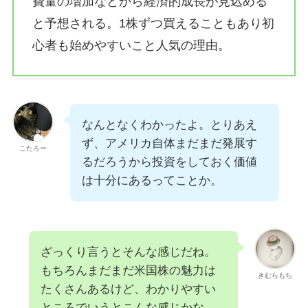
費量の増加などから経済的成長が見込める
と予想される。1株ずつ買えることもあり初
心者も始めやすいこと人気の理由。
なんとなくわかったよ。とりあえ
ず、アメリカ自体まだまだ発展す
こたろー
るだろうから投資をしておく価値
は十分にあるってことか。
ざっくり言うとそんな感じだね。
もちろんまだまだ米国株の魅力は
きむらもち
たくさんあるけど、わかりやすい
ところでいうとこんな感じかな。