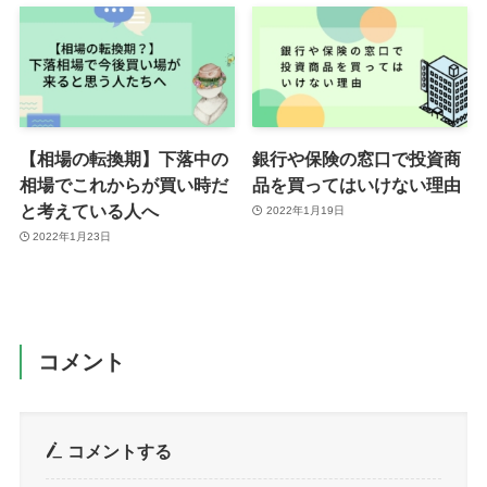
【相場の転換期】下落中の
銀行や保険の窓口で投資商
相場でこれからが買い時だ
品を買ってはいけない理由
と考えている人へ
2022年1月19日
2022年1月23日
コメント
コメントする