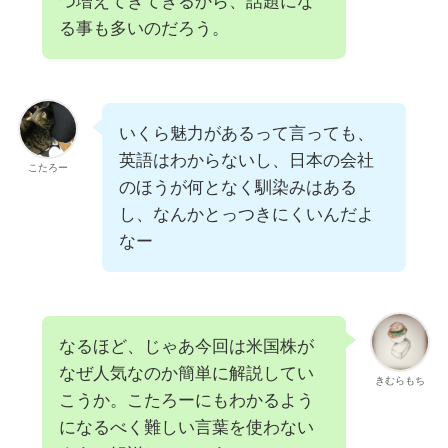
つ増えてきてきるから、話題にな
る事も多いのだろう。
いくら魅力があるって言っても、
英語はわからないし、日本の会社
こたろー
のほうが何となく馴染みはある
し、なんかとっつきにくいんだよ
なー
なるほど、じゃあ今回は米国株が
なぜ人気なのか簡単に解説してい
きむらもち
こうか。こたろーにもわかるよう
になるべく難しい言葉を使わない