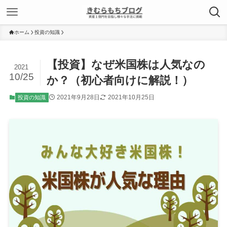
ホーム
投資の知識
【投資】なぜ米国株は人気なの
2021
10/25
か？（初心者向けに解説！）
2021年9月28日
2021年10月25日
投資の知識