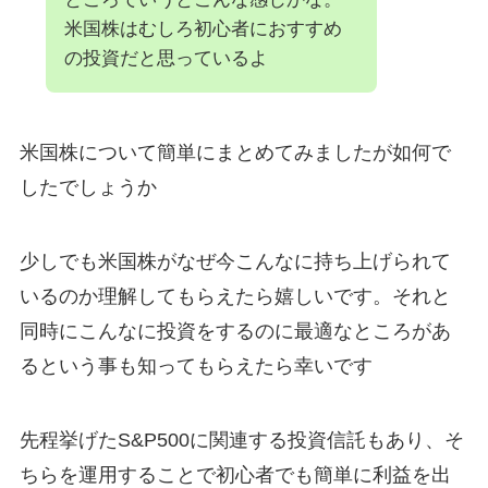
米国株はむしろ初心者におすすめ
の投資だと思っているよ
米国株について簡単にまとめてみましたが如何で
したでしょうか
少しでも米国株がなぜ今こんなに持ち上げられて
いるのか理解してもらえたら嬉しいです。それと
同時にこんなに投資をするのに最適なところがあ
るという事も知ってもらえたら幸いです
先程挙げたS&P500に関連する投資信託もあり、そ
ちらを運用することで初心者でも簡単に利益を出