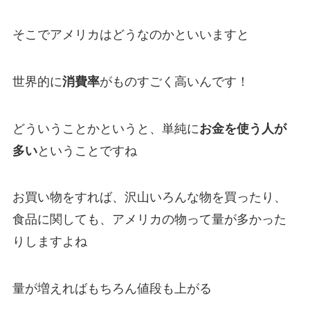
そこでアメリカはどうなのかといいますと
世界的に
消費率
がものすごく高いんです！
どういうことかというと、単純に
お金を使う人が
多い
ということですね
お買い物をすれば、沢山いろんな物を買ったり、
食品に関しても、アメリカの物って量が多かった
りしますよね
量が増えればもちろん値段も上がる