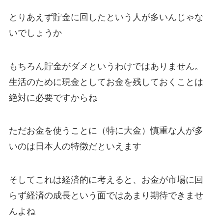
とりあえず貯金に回したという人が多いんじゃな
いでしょうか
もちろん貯金がダメというわけではありません。
生活のために現金としてお金を残しておくことは
絶対に必要ですからね
ただお金を使うことに（特に大金）慎重な人が多
いのは日本人の特徴だといえます
そしてこれは経済的に考えると、お金が市場に回
らず経済の成長という面ではあまり期待できませ
んよね