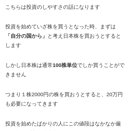
こちらは投資のしやすさの話になります
投資を始めていざ株を買うとなった時、まずは
「自分の国から」
と考え日本株を買おうとすると
します
しかし日本株は通常
100株単位
でしか買うことがで
きません
つまり１株2000円の株を買おうとすると、20万円
も必要になってきます
投資を始めたばかりの人にこの値段はなかなか厳