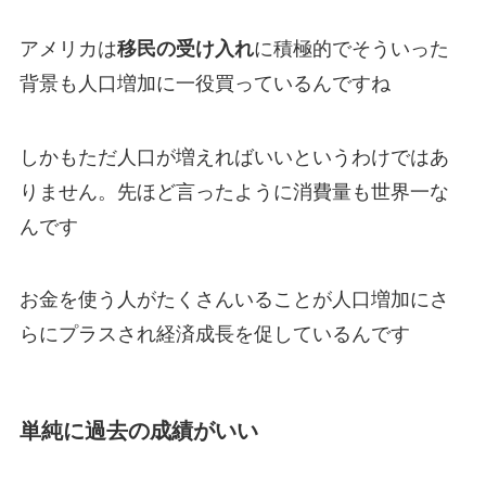
アメリカは
移民の受け入れ
に積極的でそういった
背景も人口増加に一役買っているんですね
しかもただ人口が増えればいいというわけではあ
りません。先ほど言ったように消費量も世界一な
んです
お金を使う人がたくさんいることが人口増加にさ
らにプラスされ経済成長を促しているんです
単純に過去の成績がいい