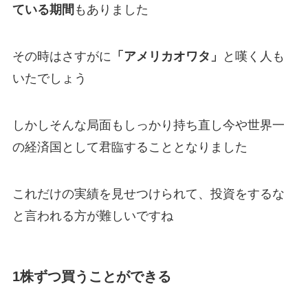
ている期間
もありました
その時はさすがに
「アメリカオワタ」
と嘆く人も
いたでしょう
しかしそんな局面もしっかり持ち直し今や世界一
の経済国として君臨することとなりました
これだけの実績を見せつけられて、投資をするな
と言われる方が難しいですね
1株ずつ買うことができる