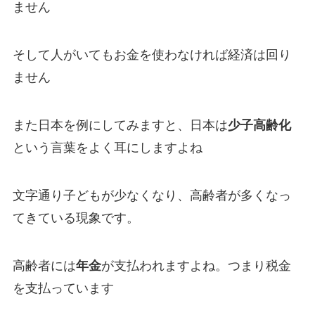
ません
そして人がいてもお金を使わなければ経済は回り
ません
また日本を例にしてみますと、日本は
少子高齢化
という言葉をよく耳にしますよね
文字通り子どもが少なくなり、高齢者が多くなっ
てきている現象です。
高齢者には
年金
が支払われますよね。つまり税金
を支払っています