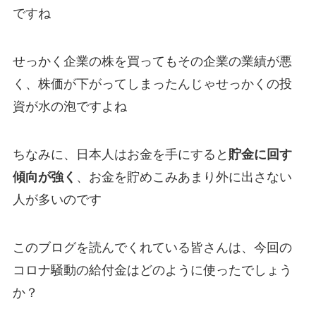
ですね
せっかく企業の株を買ってもその企業の業績が悪
く、株価が下がってしまったんじゃせっかくの投
資が水の泡ですよね
ちなみに、日本人はお金を手にすると
貯金に回す
傾向が強く
、お金を貯めこみあまり外に出さない
人が多いのです
このブログを読んでくれている皆さんは、今回の
コロナ騒動の給付金はどのように使ったでしょう
か？