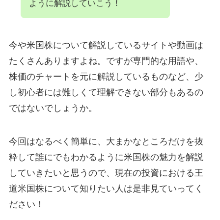
ように解説していこう！
今や米国株について解説しているサイトや動画は
たくさんありますよね。ですが専門的な用語や、
株価のチャートを元に解説しているものなど、少
し初心者には難しくて理解できない部分もあるの
ではないでしょうか。
今回はなるべく簡単に、大まかなところだけを抜
粋して誰にでもわかるように米国株の魅力を解説
していきたいと思うので、現在の投資における王
道米国株について知りたい人は是非見ていってく
ださい！